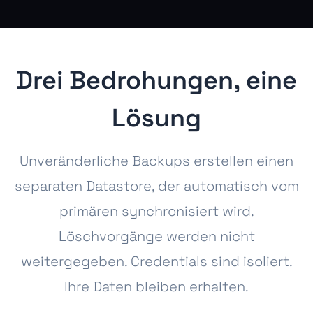
Drei Bedrohungen, eine
Lösung
Unveränderliche Backups erstellen einen
separaten Datastore, der automatisch vom
primären synchronisiert wird.
Löschvorgänge werden nicht
weitergegeben. Credentials sind isoliert.
Ihre Daten bleiben erhalten.