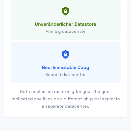
Unveränderlicher Datastore
Primary datacenter
Geo-Immutable Copy
Second datacenter
Both copies are read-only for you. The geo-
replicated one lives on a different physical server in
a separate datacenter.