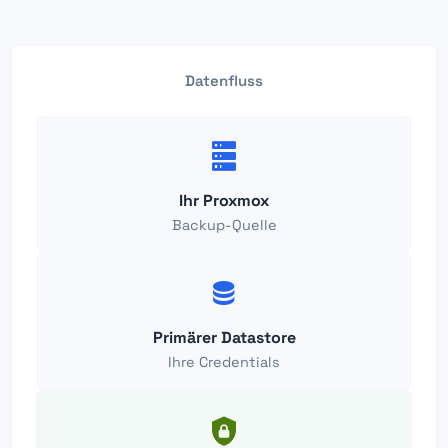
Datenfluss
Ihr Proxmox
Backup-Quelle
Primärer Datastore
Ihre Credentials