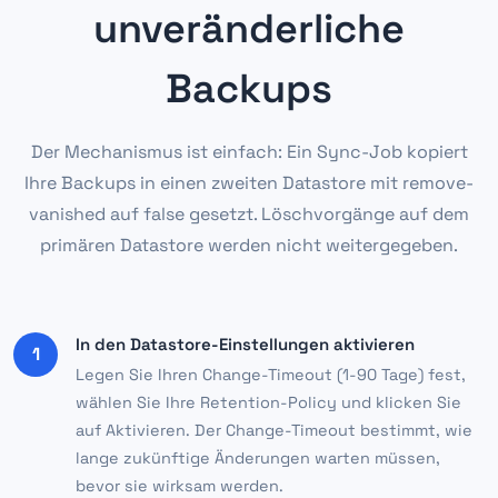
unveränderliche
Backups
Der Mechanismus ist einfach: Ein Sync-Job kopiert
Ihre Backups in einen zweiten Datastore mit remove-
vanished auf false gesetzt. Löschvorgänge auf dem
primären Datastore werden nicht weitergegeben.
In den Datastore-Einstellungen aktivieren
1
Legen Sie Ihren Change-Timeout (1-90 Tage) fest,
wählen Sie Ihre Retention-Policy und klicken Sie
auf Aktivieren. Der Change-Timeout bestimmt, wie
lange zukünftige Änderungen warten müssen,
bevor sie wirksam werden.