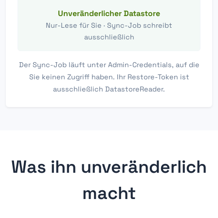
Unveränderlicher Datastore
Nur-Lese für Sie · Sync-Job schreibt
ausschließlich
Der Sync-Job läuft unter Admin-Credentials, auf die
Sie keinen Zugriff haben. Ihr Restore-Token ist
ausschließlich DatastoreReader.
Was ihn unveränderlich
macht