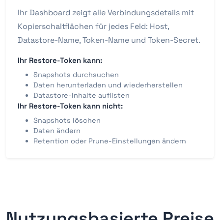
Ihr Dashboard zeigt alle Verbindungsdetails mit
Kopierschaltflächen für jedes Feld: Host,
Datastore-Name, Token-Name und Token-Secret.
Ihr Restore-Token kann:
Snapshots durchsuchen
Daten herunterladen und wiederherstellen
Datastore-Inhalte auflisten
Ihr Restore-Token kann nicht:
Snapshots löschen
Daten ändern
Retention oder Prune-Einstellungen ändern
Nutzungsbasierte Preise