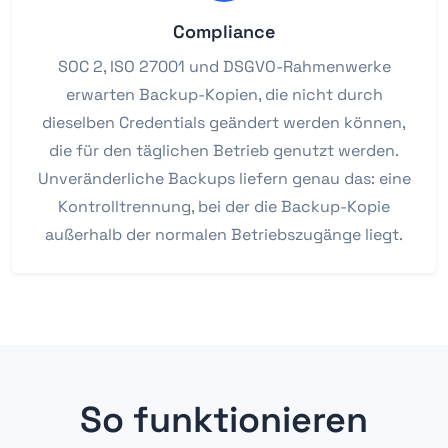
Compliance
SOC 2, ISO 27001 und DSGVO-Rahmenwerke
erwarten Backup-Kopien, die nicht durch
dieselben Credentials geändert werden können,
die für den täglichen Betrieb genutzt werden.
Unveränderliche Backups liefern genau das: eine
Kontrolltrennung, bei der die Backup-Kopie
außerhalb der normalen Betriebszugänge liegt.
So funktionieren