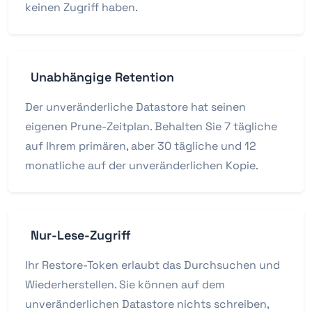
keinen Zugriff haben.
Unabhängige Retention
Der unveränderliche Datastore hat seinen
eigenen Prune-Zeitplan. Behalten Sie 7 tägliche
auf Ihrem primären, aber 30 tägliche und 12
monatliche auf der unveränderlichen Kopie.
Nur-Lese-Zugriff
Ihr Restore-Token erlaubt das Durchsuchen und
Wiederherstellen. Sie können auf dem
unveränderlichen Datastore nichts schreiben,