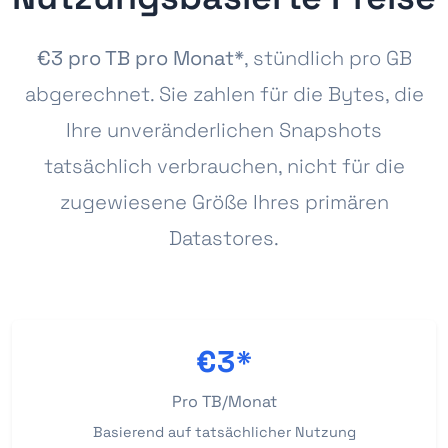
€3 pro TB pro Monat*
, stündlich pro GB
abgerechnet. Sie zahlen für die Bytes, die
Ihre unveränderlichen Snapshots
tatsächlich verbrauchen, nicht für die
zugewiesene Größe Ihres primären
Datastores.
€3*
Pro TB/Monat
Basierend auf tatsächlicher Nutzung