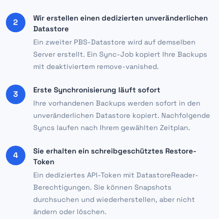
Wir erstellen einen dedizierten unveränderlichen
2
Datastore
Ein zweiter PBS-Datastore wird auf demselben
Server erstellt. Ein Sync-Job kopiert Ihre Backups
mit deaktiviertem remove-vanished.
Erste Synchronisierung läuft sofort
3
Ihre vorhandenen Backups werden sofort in den
unveränderlichen Datastore kopiert. Nachfolgende
Syncs laufen nach Ihrem gewählten Zeitplan.
Sie erhalten ein schreibgeschütztes Restore-
4
Token
Ein dediziertes API-Token mit DatastoreReader-
Berechtigungen. Sie können Snapshots
durchsuchen und wiederherstellen, aber nicht
ändern oder löschen.