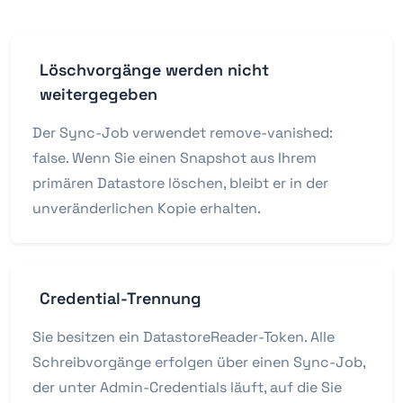
Löschvorgänge werden nicht
weitergegeben
Der Sync-Job verwendet remove-vanished:
false. Wenn Sie einen Snapshot aus Ihrem
primären Datastore löschen, bleibt er in der
unveränderlichen Kopie erhalten.
Credential-Trennung
Sie besitzen ein DatastoreReader-Token. Alle
Schreibvorgänge erfolgen über einen Sync-Job,
der unter Admin-Credentials läuft, auf die Sie