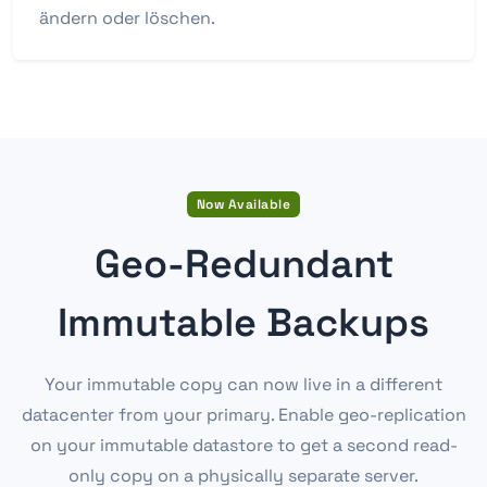
ändern oder löschen.
Now Available
Geo-Redundant
Immutable Backups
Your immutable copy can now live in a different
datacenter from your primary. Enable geo-replication
on your immutable datastore to get a second read-
only copy on a physically separate server.