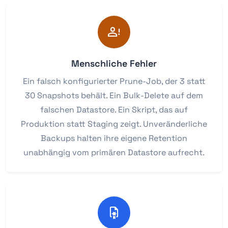
Menschliche Fehler
Ein falsch konfigurierter Prune-Job, der 3 statt
30 Snapshots behält. Ein Bulk-Delete auf dem
falschen Datastore. Ein Skript, das auf
Produktion statt Staging zeigt. Unveränderliche
Backups halten ihre eigene Retention
unabhängig vom primären Datastore aufrecht.