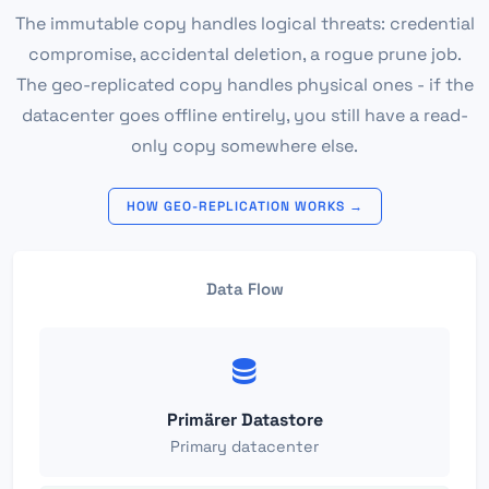
The immutable copy handles logical threats: credential
compromise, accidental deletion, a rogue prune job.
The geo-replicated copy handles physical ones - if the
datacenter goes offline entirely, you still have a read-
only copy somewhere else.
HOW GEO-REPLICATION WORKS →
Data Flow
Primärer Datastore
Primary datacenter