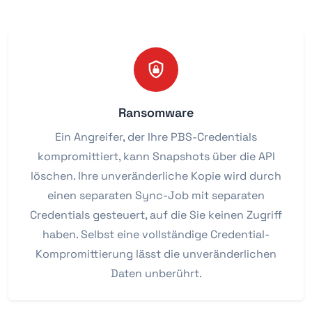
Ransomware
Ein Angreifer, der Ihre PBS-Credentials
kompromittiert, kann Snapshots über die API
löschen. Ihre unveränderliche Kopie wird durch
einen separaten Sync-Job mit separaten
Credentials gesteuert, auf die Sie keinen Zugriff
haben. Selbst eine vollständige Credential-
Kompromittierung lässt die unveränderlichen
Daten unberührt.