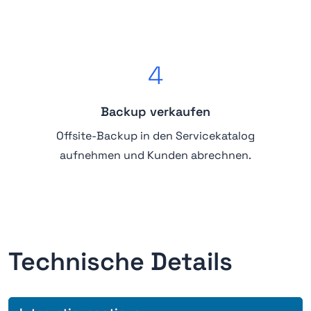
4
Backup verkaufen
Offsite-Backup in den Servicekatalog
aufnehmen und Kunden abrechnen.
Technische Details