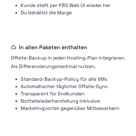
Kunde stellt per PBS Web UI wieder her
Du behältst die Marge
In allen Paketen enthalten
Offsite-Backup in jeden Hosting-Plan integrieren.
Als Differenzierungsmerkmal nutzen.
Standard-Backup-Policy für alle VMs
Automatischer täglicher Offsite-Sync
Transparent für Endkunden
Notfallwiederherstellung inklusive
Marketingvorteil gegenüber Mitbewerbern