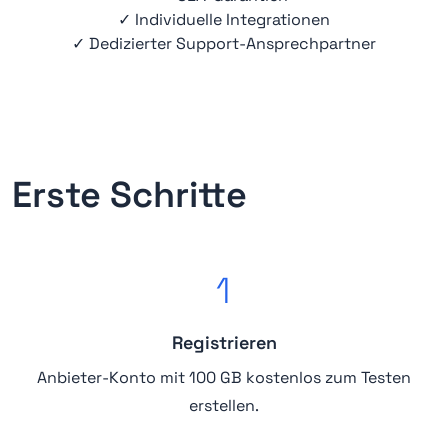
✓ Individuelle Integrationen
✓ Dedizierter Support-Ansprechpartner
Erste Schritte
1
Registrieren
Anbieter-Konto mit 100 GB kostenlos zum Testen
erstellen.