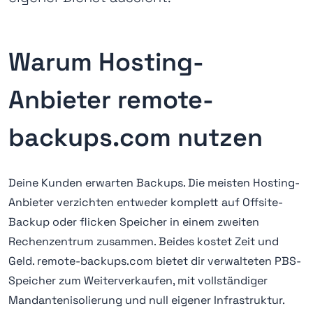
Warum Hosting-
Anbieter remote-
backups.com nutzen
Deine Kunden erwarten Backups. Die meisten Hosting-
Anbieter verzichten entweder komplett auf Offsite-
Backup oder flicken Speicher in einem zweiten
Rechenzentrum zusammen. Beides kostet Zeit und
Geld. remote-backups.com bietet dir verwalteten PBS-
Speicher zum Weiterverkaufen, mit vollständiger
Mandantenisolierung und null eigener Infrastruktur.