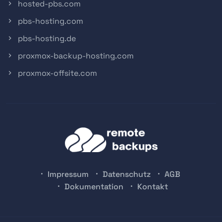
hosted-pbs.com
pbs-hosting.com
pbs-hosting.de
proxmox-backup-hosting.com
proxmox-offsite.com
Impressum
Datenschutz
AGB
Dokumentation
Kontakt