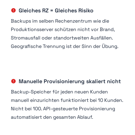
Gleiches RZ = Gleiches Risiko
Backups im selben Rechenzentrum wie die
Produktionsserver schützen nicht vor Brand,
Stromausfall oder standortweiten Ausfällen.
Geografische Trennung ist der Sinn der Übung.
Manuelle Provisionierung skaliert nicht
Backup-Speicher für jeden neuen Kunden
manuell einzurichten funktioniert bei 10 Kunden.
Nicht bei 100. API-gesteuerte Provisionierung
automatisiert den gesamten Ablauf.