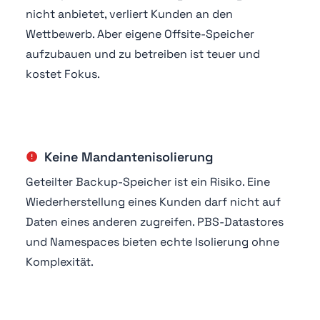
nicht anbietet, verliert Kunden an den
Wettbewerb. Aber eigene Offsite-Speicher
aufzubauen und zu betreiben ist teuer und
kostet Fokus.
Keine Mandantenisolierung
Geteilter Backup-Speicher ist ein Risiko. Eine
Wiederherstellung eines Kunden darf nicht auf
Daten eines anderen zugreifen. PBS-Datastores
und Namespaces bieten echte Isolierung ohne
Komplexität.