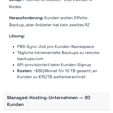
Nodes
Herausforderung:
Kunden wollen Offsite-
Backup, aber Anbieter hat kein zweites RZ
Lösung:
PBS-Sync-Job pro Kunden-Namespace
Tägliche inkrementelle Backups zu remote-
backups.com
API-provisioniert beim Kunden-Signup
Kosten:
~€80/Monat für 10 TB gesamt, an
Kunden zu €15/TB weiterberechnet
Managed-Hosting-Unternehmen — 30
Kunden