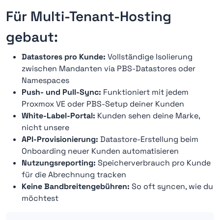
Für Multi-Tenant-Hosting
gebaut:
Datastores pro Kunde:
Vollständige Isolierung
zwischen Mandanten via PBS-Datastores oder
Namespaces
Push- und Pull-Sync:
Funktioniert mit jedem
Proxmox VE oder PBS-Setup deiner Kunden
White-Label-Portal:
Kunden sehen deine Marke,
nicht unsere
API-Provisionierung:
Datastore-Erstellung beim
Onboarding neuer Kunden automatisieren
Nutzungsreporting:
Speicherverbrauch pro Kunde
für die Abrechnung tracken
Keine Bandbreitengebühren:
So oft syncen, wie du
möchtest