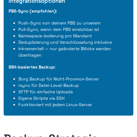
Integrationsoptionen
PBS-Sync (empfohlen):
Push-Sync von deinem PBS zu unserem
Pull-Sync, wenn dein PBS erreichbar ist
Namespace-Isolierung pro Mandant
Deduplizierung und Verschlüsselung inklusive
Inkrementell — nur geänderte Blöcke werden
übertragen
SSH-basiertes Backup:
Borg Backup für Nicht-Proxmox-Server
rsync für Datei-Level-Backup
SFTP für einfache Uploads
Eigene Skripte via SSH
Funktioniert mit jedem Linux-Server