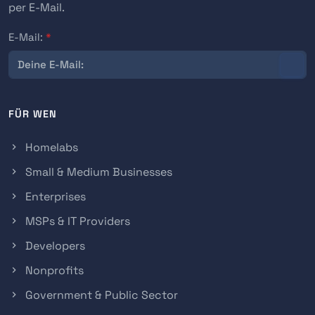
per E-Mail.
E-Mail:
*
FÜR WEN
Homelabs
Small & Medium Businesses
Enterprises
MSPs & IT Providers
Developers
Nonprofits
Government & Public Sector