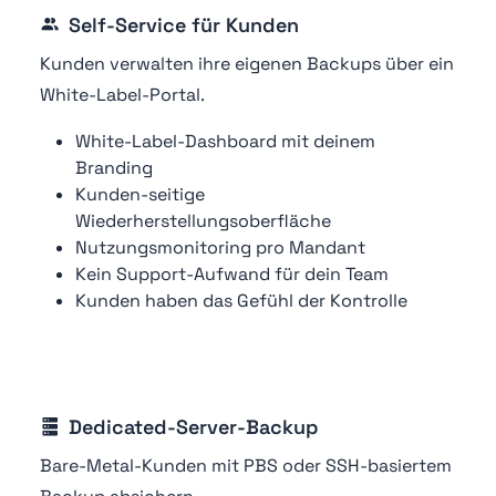
Self-Service für Kunden
Kunden verwalten ihre eigenen Backups über ein
White-Label-Portal.
White-Label-Dashboard mit deinem
Branding
Kunden-seitige
Wiederherstellungsoberfläche
Nutzungsmonitoring pro Mandant
Kein Support-Aufwand für dein Team
Kunden haben das Gefühl der Kontrolle
Dedicated-Server-Backup
Bare-Metal-Kunden mit PBS oder SSH-basiertem