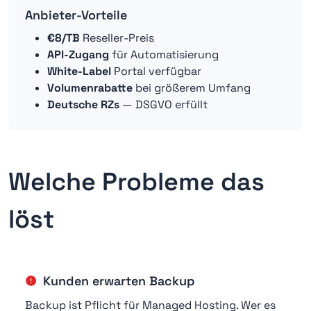
Anbieter-Vorteile
€8/TB
Reseller-Preis
API-Zugang
für Automatisierung
White-Label
Portal verfügbar
Volumenrabatte
bei größerem Umfang
Deutsche RZs
— DSGVO erfüllt
Welche Probleme das
löst
Kunden erwarten Backup
Backup ist Pflicht für Managed Hosting. Wer es