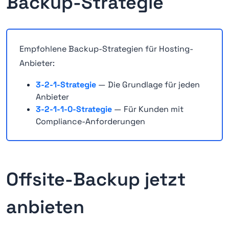
Backup-Strategie
Empfohlene Backup-Strategien für Hosting-
Anbieter:
3-2-1-Strategie
— Die Grundlage für jeden
Anbieter
3-2-1-1-0-Strategie
— Für Kunden mit
Compliance-Anforderungen
Offsite-Backup jetzt
anbieten