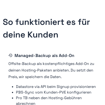
So funktioniert es für
deine Kunden
Managed-Backup als Add-On
Offsite-Backup als kostenpflichtiges Add-On zu
deinen Hosting-Paketen anbieten. Du setzt den
Preis, wir speichern die Daten.
Datastore via API beim Signup provisionieren
PBS-Sync vom Kunden-PVE konfigurieren
Pro TB neben den Hosting-Gebühren
abrechnen