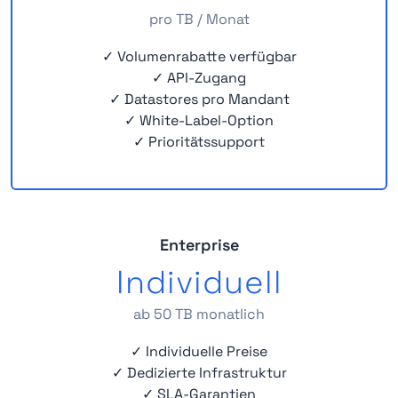
pro TB / Monat
✓ Volumenrabatte verfügbar
✓ API-Zugang
✓ Datastores pro Mandant
✓ White-Label-Option
✓ Prioritätssupport
Enterprise
Individuell
ab 50 TB monatlich
✓ Individuelle Preise
✓ Dedizierte Infrastruktur
✓ SLA-Garantien