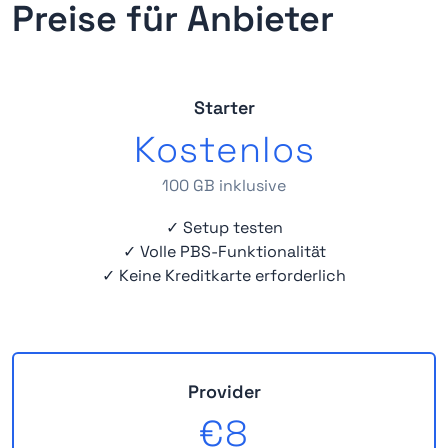
Preise für Anbieter
Starter
Kostenlos
100 GB inklusive
✓ Setup testen
✓ Volle PBS-Funktionalität
✓ Keine Kreditkarte erforderlich
Provider
€8