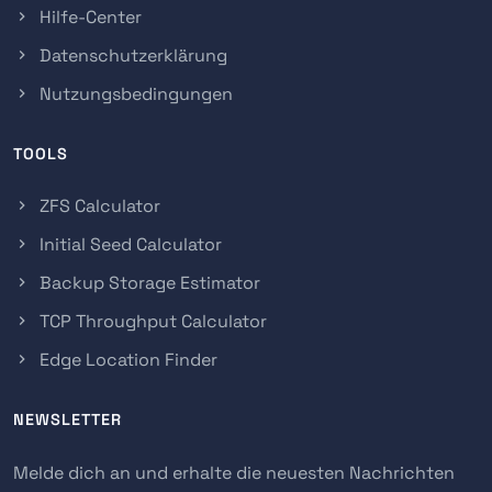
Hilfe-Center
Datenschutzerklärung
Nutzungsbedingungen
TOOLS
ZFS Calculator
Initial Seed Calculator
Backup Storage Estimator
TCP Throughput Calculator
Edge Location Finder
NEWSLETTER
Melde dich an und erhalte die neuesten Nachrichten