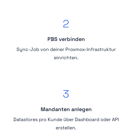
2
PBS verbinden
Sync-Job von deiner Proxmox-Infrastruktur
einrichten.
3
Mandanten anlegen
Datastores pro Kunde über Dashboard oder API
erstellen.