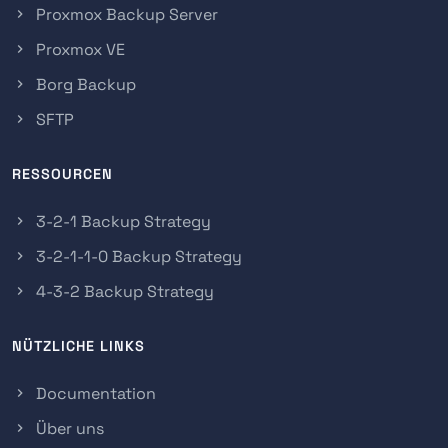
Proxmox Backup Server
Proxmox VE
Borg Backup
SFTP
RESSOURCEN
3-2-1 Backup Strategy
3-2-1-1-0 Backup Strategy
4-3-2 Backup Strategy
NÜTZLICHE LINKS
Documentation
Über uns