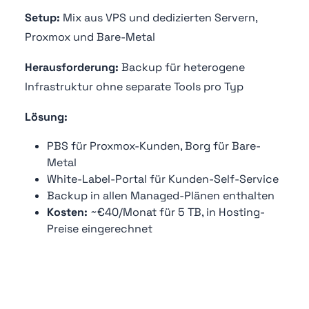
Setup:
Mix aus VPS und dedizierten Servern,
Proxmox und Bare-Metal
Herausforderung:
Backup für heterogene
Infrastruktur ohne separate Tools pro Typ
Lösung:
PBS für Proxmox-Kunden, Borg für Bare-
Metal
White-Label-Portal für Kunden-Self-Service
Backup in allen Managed-Plänen enthalten
Kosten:
~€40/Monat für 5 TB, in Hosting-
Preise eingerechnet