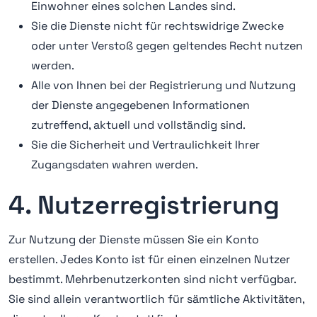
Einwohner eines solchen Landes sind.
Sie die Dienste nicht für rechtswidrige Zwecke
oder unter Verstoß gegen geltendes Recht nutzen
werden.
Alle von Ihnen bei der Registrierung und Nutzung
der Dienste angegebenen Informationen
zutreffend, aktuell und vollständig sind.
Sie die Sicherheit und Vertraulichkeit Ihrer
Zugangsdaten wahren werden.
4. Nutzerregistrierung
Zur Nutzung der Dienste müssen Sie ein Konto
erstellen. Jedes Konto ist für einen einzelnen Nutzer
bestimmt. Mehrbenutzerkonten sind nicht verfügbar.
Sie sind allein verantwortlich für sämtliche Aktivitäten,