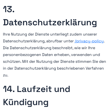
13.
Datenschutzerklärung
Ihre Nutzung der Dienste unterliegt zudem unserer
Datenschutzerklärung, abrufbar unter
/privacy-policy
.
Die Datenschutzerklärung beschreibt, wie wir Ihre
personenbezogenen Daten erheben, verwenden und
schützen. Mit der Nutzung der Dienste stimmen Sie den
in der Datenschutzerklärung beschriebenen Verfahren
zu.
14. Laufzeit und
Kündigung