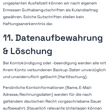
ungeplanten Ausfallzeit können wir nach eigenem
Ermessen Guthabengutschriften als Kulanzbeitrag
gewähren. Solche Gutschriften stellen kein
Haftungsanerkenntnis dar.
11. Datenaufbewahrung
& Löschung
Bei Kontokündigung oder -beendigung werden alle mit
Ihrem Konto verbundenen Backup-Daten unverzüglich
und unwiderruflich gelöscht (Hartlöschung).
Persönliche Kontoinformationen (Name, E-Mail-
Adresse, Rechnungsdaten) werden für die nach
geltendem deutschen Recht vorgeschriebene Dauer
aufbewahrt. Steuerlich relevante Unterlagen können