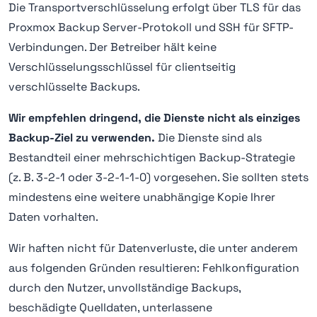
Die Transportverschlüsselung erfolgt über TLS für das
Proxmox Backup Server-Protokoll und SSH für SFTP-
Verbindungen. Der Betreiber hält keine
Verschlüsselungsschlüssel für clientseitig
verschlüsselte Backups.
Wir empfehlen dringend, die Dienste nicht als einziges
Backup-Ziel zu verwenden.
Die Dienste sind als
Bestandteil einer mehrschichtigen Backup-Strategie
(z. B. 3-2-1 oder 3-2-1-1-0) vorgesehen. Sie sollten stets
mindestens eine weitere unabhängige Kopie Ihrer
Daten vorhalten.
Wir haften nicht für Datenverluste, die unter anderem
aus folgenden Gründen resultieren: Fehlkonfiguration
durch den Nutzer, unvollständige Backups,
beschädigte Quelldaten, unterlassene