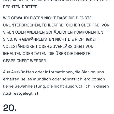
RECHTEN DRITTER.
WIR GEWÄHRLEISTEN NICHT, DASS DIE DIENSTE
UNUNTERBROCHEN, FEHLERFREI, SICHER ODER FREI VON
VIREN ODER ANDEREN SCHÄDLICHEN KOMPONENTEN
SIND. WIR GEWÄHRLEISTEN NICHT DIE RICHTIGKEIT,
VOLLSTÄNDIGKEIT ODER ZUVERLÄSSIGKEIT VON
INHALTEN ODER DATEN, DIE ÜBER DIE DIENSTE
GESPEICHERT WERDEN.
Aus Auskünften oder Informationen, die Sie von uns
erhalten, sei es mündlich oder schriftlich, ergibt sich
keine Gewährleistung, die nicht ausdrücklich in diesen
AGB festgelegt ist.
20.