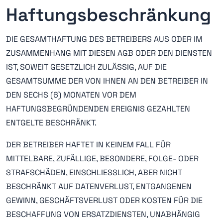
Haftungsbeschränkung
DIE GESAMTHAFTUNG DES BETREIBERS AUS ODER IM
ZUSAMMENHANG MIT DIESEN AGB ODER DEN DIENSTEN
IST, SOWEIT GESETZLICH ZULÄSSIG, AUF DIE
GESAMTSUMME DER VON IHNEN AN DEN BETREIBER IN
DEN SECHS (6) MONATEN VOR DEM
HAFTUNGSBEGRÜNDENDEN EREIGNIS GEZAHLTEN
ENTGELTE BESCHRÄNKT.
DER BETREIBER HAFTET IN KEINEM FALL FÜR
MITTELBARE, ZUFÄLLIGE, BESONDERE, FOLGE- ODER
STRAFSCHÄDEN, EINSCHLIESSLICH, ABER NICHT
BESCHRÄNKT AUF DATENVERLUST, ENTGANGENEN
GEWINN, GESCHÄFTSVERLUST ODER KOSTEN FÜR DIE
BESCHAFFUNG VON ERSATZDIENSTEN, UNABHÄNGIG