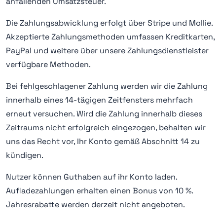
anfallenden Umsatzsteuer.
Die Zahlungsabwicklung erfolgt über Stripe und Mollie.
Akzeptierte Zahlungsmethoden umfassen Kreditkarten,
PayPal und weitere über unsere Zahlungsdienstleister
verfügbare Methoden.
Bei fehlgeschlagener Zahlung werden wir die Zahlung
innerhalb eines 14-tägigen Zeitfensters mehrfach
erneut versuchen. Wird die Zahlung innerhalb dieses
Zeitraums nicht erfolgreich eingezogen, behalten wir
uns das Recht vor, Ihr Konto gemäß Abschnitt 14 zu
kündigen.
Nutzer können Guthaben auf ihr Konto laden.
Aufladezahlungen erhalten einen Bonus von 10 %.
Jahresrabatte werden derzeit nicht angeboten.