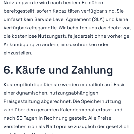
Nutzungsstufe wird nach bestem Bemühen
bereitgestellt, sofern Kapazitäten verfügbar sind. Sie
umfasst kein Service Level Agreement (SLA) und keine
Verfügbarkeitsgarantie. Wir behalten uns das Recht vor,
die kostenlose Nutzungsstufe jederzeit ohne vorherige
Ankündigung zu ändern, einzuschränken oder
einzustellen.
6. Käufe und Zahlung
Kostenpflichtige Dienste werden monatlich auf Basis
einer dynamischen, nutzungsabhängigen
Preisgestaltung abgerechnet. Die Speichernutzung
wird über den gesamten Kalendermonat erfasst und
nach 30 Tagen in Rechnung gestellt. Alle Preise
verstehen sich als Nettopreise zuzüglich der gesetzlich