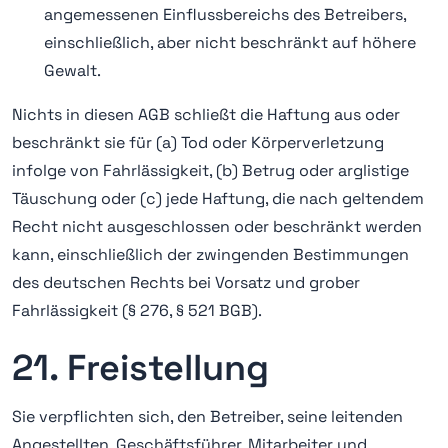
angemessenen Einflussbereichs des Betreibers,
einschließlich, aber nicht beschränkt auf höhere
Gewalt.
Nichts in diesen AGB schließt die Haftung aus oder
beschränkt sie für (a) Tod oder Körperverletzung
infolge von Fahrlässigkeit, (b) Betrug oder arglistige
Täuschung oder (c) jede Haftung, die nach geltendem
Recht nicht ausgeschlossen oder beschränkt werden
kann, einschließlich der zwingenden Bestimmungen
des deutschen Rechts bei Vorsatz und grober
Fahrlässigkeit (§ 276, § 521 BGB).
21. Freistellung
Sie verpflichten sich, den Betreiber, seine leitenden
Angestellten, Geschäftsführer, Mitarbeiter und