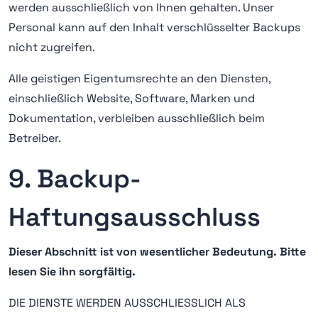
werden ausschließlich von Ihnen gehalten. Unser
Personal kann auf den Inhalt verschlüsselter Backups
nicht zugreifen.
Alle geistigen Eigentumsrechte an den Diensten,
einschließlich Website, Software, Marken und
Dokumentation, verbleiben ausschließlich beim
Betreiber.
9. Backup-
Haftungsausschluss
Dieser Abschnitt ist von wesentlicher Bedeutung. Bitte
lesen Sie ihn sorgfältig.
DIE DIENSTE WERDEN AUSSCHLIESSLICH ALS