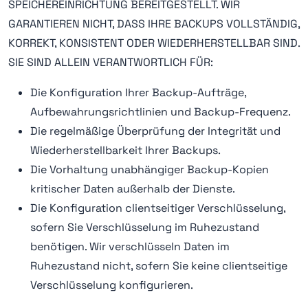
SPEICHEREINRICHTUNG BEREITGESTELLT. WIR
GARANTIEREN NICHT, DASS IHRE BACKUPS VOLLSTÄNDIG,
KORREKT, KONSISTENT ODER WIEDERHERSTELLBAR SIND.
SIE SIND ALLEIN VERANTWORTLICH FÜR:
Die Konfiguration Ihrer Backup-Aufträge,
Aufbewahrungsrichtlinien und Backup-Frequenz.
Die regelmäßige Überprüfung der Integrität und
Wiederherstellbarkeit Ihrer Backups.
Die Vorhaltung unabhängiger Backup-Kopien
kritischer Daten außerhalb der Dienste.
Die Konfiguration clientseitiger Verschlüsselung,
sofern Sie Verschlüsselung im Ruhezustand
benötigen. Wir verschlüsseln Daten im
Ruhezustand nicht, sofern Sie keine clientseitige
Verschlüsselung konfigurieren.