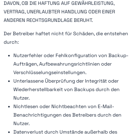
DAVON, OB DIE HAFTUNG AUF GEWÄHRLEISTUNG,
VERTRAG, UNERLAUBTER HANDLUNG ODER EINER
ANDEREN RECHTSGRUNDLAGE BERUHT.
Der Betreiber haftet nicht für Schäden, die entstehen
durch:
Nutzerfehler oder Fehlkonfiguration von Backup-
Aufträgen, Aufbewahrungsrichtlinien oder
Verschlüsselungseinstellungen.
Unterlassene Überprüfung der Integrität oder
Wiederherstellbarkeit von Backups durch den
Nutzer.
Nichtlesen oder Nichtbeachten von E-Mail-
Benachrichtigungen des Betreibers durch den
Nutzer.
Datenverlust durch Umstände außerhalb des