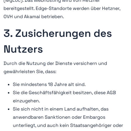
(MyLoc). Das Webhosting wird von Hetzner
bereitgestellt. Edge-Standorte werden über Hetzner,
OVH und Akamai betrieben.
3. Zusicherungen des
Nutzers
Durch die Nutzung der Dienste versichern und
gewährleisten Sie, dass:
Sie mindestens 18 Jahre alt sind.
Sie die Geschäftsfähigkeit besitzen, diese AGB
einzugehen.
Sie sich nicht in einem Land aufhalten, das
anwendbaren Sanktionen oder Embargos
unterliegt, und auch kein Staatsangehöriger oder