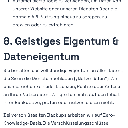
Automatisierte Tools zu verwenden, um Daten von
unserer Website oder unseren Diensten über die
normale API-Nutzung hinaus zu scrapen, zu
crawlen oder zu extrahieren.
8. Geistiges Eigentum &
Dateneigentum
Sie behalten das vollständige Eigentum an allen Daten,
die Sie in die Dienste hochladen („Nutzerdaten“). Wir
beanspruchen keinerlei Lizenzen, Rechte oder Anteile
an Ihren Nutzerdaten. Wir greifen nicht auf den Inhalt
Ihrer Backups zu, prüfen oder nutzen diesen nicht.
Bei verschlüsselten Backups arbeiten wir auf Zero-
Knowledge-Basis. Die Verschlüsselungsschlüssel