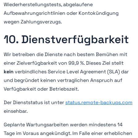
Wiederherstellungstests, abgelaufene
Aufbewahrungsrichtlinien oder Kontokündigung
wegen Zahlungsverzugs.
10. Dienstverfügbarkeit
Wir betreiben die Dienste nach bestem Bemühen mit
einer Zielverfügbarkeit von 99,9 %. Dieses Ziel stellt
kein
verbindliches Service Level Agreement (SLA) dar
und begründet keinen vertraglichen Anspruch auf
Verfügbarkeit oder Betriebszeit.
Der Dienststatus ist unter
status.remote-backups.com
einsehbar.
Geplante Wartungsarbeiten werden mindestens 14
Tage im Voraus angekündigt. Im Falle einer erheblichen