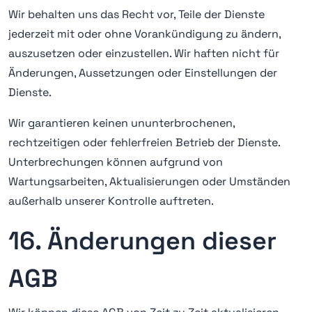
Wir behalten uns das Recht vor, Teile der Dienste
jederzeit mit oder ohne Vorankündigung zu ändern,
auszusetzen oder einzustellen. Wir haften nicht für
Änderungen, Aussetzungen oder Einstellungen der
Dienste.
Wir garantieren keinen ununterbrochenen,
rechtzeitigen oder fehlerfreien Betrieb der Dienste.
Unterbrechungen können aufgrund von
Wartungsarbeiten, Aktualisierungen oder Umständen
außerhalb unserer Kontrolle auftreten.
16. Änderungen dieser
AGB