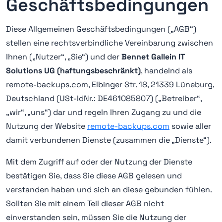
Geschäftsbedingungen
Diese Allgemeinen Geschäftsbedingungen („AGB“)
stellen eine rechtsverbindliche Vereinbarung zwischen
Ihnen („Nutzer“, „Sie“) und der
Bennet Gallein IT
Solutions UG (haftungsbeschränkt)
, handelnd als
remote-backups.com, Elbinger Str. 18, 21339 Lüneburg,
Deutschland (USt-IdNr.: DE461085807) („Betreiber“,
„wir“, „uns“) dar und regeln Ihren Zugang zu und die
Nutzung der Website
remote-backups.com
sowie aller
damit verbundenen Dienste (zusammen die „Dienste“).
Mit dem Zugriff auf oder der Nutzung der Dienste
bestätigen Sie, dass Sie diese AGB gelesen und
verstanden haben und sich an diese gebunden fühlen.
Sollten Sie mit einem Teil dieser AGB nicht
einverstanden sein, müssen Sie die Nutzung der