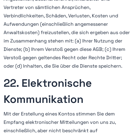
Vertreter von sämtlichen Ansprüchen,
Verbindlichkeiten, Schäden, Verlusten, Kosten und
Aufwendungen (einschließlich angemessener
Anwaltskosten) freizustellen, die sich ergeben aus oder
im Zusammenhang stehen mit: (a) Ihrer Nutzung der
Dienste; (b) Ihrem Verstoß gegen diese AGB; (c) Ihrem
Verstoß gegen geltendes Recht oder Rechte Dritter;
oder (d) Inhalten, die Sie über die Dienste speichern.
22. Elektronische
Kommunikation
Mit der Erstellung eines Kontos stimmen Sie dem
Empfang elektronischer Mitteilungen von uns zu,
einschließlich, aber nicht beschränkt auf