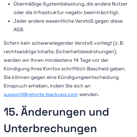
Übermäßige Systembelastung, die andere Nutzer
oder die Infrastruktur negativ beeinträchtigt.
Jeder andere wesentliche Verstoß gegen diese
AGB.
Sofern kein schwerwiegender Verstoß vorliegt (z. B.
rechtswidrige Inhalte, Sicherheitsbedrohungen),
werden wir Ihnen mindestens 14 Tage vor der
Kündigung Ihres Kontos schriftlich Bescheid geben.
Sie können gegen eine Kündigungsentscheidung
Einspruch erheben, indem Sie sich an
support@remote-backups.com
wenden.
15. Änderungen und
Unterbrechungen