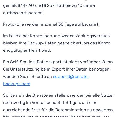
gemäß § 147 AO und § 257 HGB bis zu 10 Jahre
aufbewahrt werden.
Protokolle werden maximal 30 Tage aufbewahrt.
Im Falle einer Kontosperrung wegen Zahlungsverzugs
bleiben Ihre Backup-Daten gespeichert, bis das Konto
endgültig entfernt wird.
Ein Self-Service-Datenexport ist nicht verfügbar. Wenn
Sie Unterstützung beim Export Ihrer Daten benötigen,
wenden Sie sich bitte an
support@remote-
backups.com
.
Sollten wir die Dienste einstellen, werden wir alle Nutzer
rechtzeitig im Voraus benachrichtigen, um eine
ausreichende Frist für die Datenmigration zu gewähren.