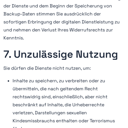
der Dienste und dem Beginn der Speicherung von
Backup-Daten stimmen Sie ausdrücklich der
sofortigen Erbringung der digitalen Dienstleistung zu
und nehmen den Verlust Ihres Widerrufsrechts zur
Kenntnis.
7. Unzulässige Nutzung
Sie dürfen die Dienste nicht nutzen, um:
Inhalte zu speichern, zu verbreiten oder zu
übermitteln, die nach geltendem Recht
rechtswidrig sind, einschließlich, aber nicht
beschränkt auf Inhalte, die Urheberrechte
verletzen, Darstellungen sexuellen
Kindesmissbrauchs enthalten oder Terrorismus