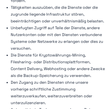
fördern.
Tätigkeiten auszuüben, die die Dienste oder die
zugrunde liegende Infrastruktur stören,
beeinträchtigen oder unverhältnismäßig belasten.
Unbefugten Zugriff auf Teile der Dienste, andere
Nutzerkonten oder mit den Diensten verbundene
Systeme oder Netzwerke zu erlangen oder dies zu
versuchen.
Die Dienste für Kryptowährungs-Mining,
Filesharing- oder Distributionsplattformen,
Content Delivery, Webhosting oder andere Zwecke
als die Backup-Speicherung zu verwenden.
Den Zugang zu den Diensten ohne unsere
vorherige schriftliche Zustimmung
weiterzuverkaufen, weiterzuverbreiten oder
unterzulizenzieren.