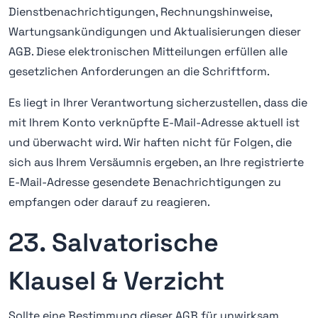
Dienstbenachrichtigungen, Rechnungshinweise,
Wartungsankündigungen und Aktualisierungen dieser
AGB. Diese elektronischen Mitteilungen erfüllen alle
gesetzlichen Anforderungen an die Schriftform.
Es liegt in Ihrer Verantwortung sicherzustellen, dass die
mit Ihrem Konto verknüpfte E-Mail-Adresse aktuell ist
und überwacht wird. Wir haften nicht für Folgen, die
sich aus Ihrem Versäumnis ergeben, an Ihre registrierte
E-Mail-Adresse gesendete Benachrichtigungen zu
empfangen oder darauf zu reagieren.
23. Salvatorische
Klausel & Verzicht
Sollte eine Bestimmung dieser AGB für unwirksam,