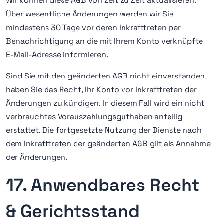
Wir können diese AGB von Zeit zu Zeit aktualisieren.
Über wesentliche Änderungen werden wir Sie
mindestens 30 Tage vor deren Inkrafttreten per
Benachrichtigung an die mit Ihrem Konto verknüpfte
E-Mail-Adresse informieren.
Sind Sie mit den geänderten AGB nicht einverstanden,
haben Sie das Recht, Ihr Konto vor Inkrafttreten der
Änderungen zu kündigen. In diesem Fall wird ein nicht
verbrauchtes Vorauszahlungsguthaben anteilig
erstattet. Die fortgesetzte Nutzung der Dienste nach
dem Inkrafttreten der geänderten AGB gilt als Annahme
der Änderungen.
17. Anwendbares Recht
& Gerichtsstand