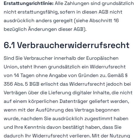
Erstattungsrichtlinie:
Alle Zahlungen sind grundsätzlich
nicht erstattungsfähig, sofern in diesen AGB nicht
ausdrücklich anders geregelt (siehe Abschnitt 16
bezüglich Änderungen dieser AGB).
6.1 Verbraucherwiderrufsrecht
Sind Sie Verbraucher innerhalb der Europäischen
Union, steht Ihnen grundsätzlich ein Widerrufsrecht
von 14 Tagen ohne Angabe von Gründen zu. Gemäß §
356 Abs. 5 BGB erlischt das Widerrufsrecht jedoch bei
Verträgen über die Lieferung digitaler Inhalte, die nicht
auf einem körperlichen Datenträger geliefert werden,
wenn mit der Ausführung des Vertrags begonnen
wurde, nachdem Sie ausdrücklich zugestimmt haben
und Ihre Kenntnis davon bestätigt haben, dass Sie
dadurch Ihr Widerrufsrecht verlieren. Mit der Nutzung