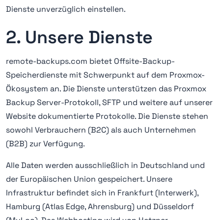
Dienste unverzüglich einstellen.
2. Unsere Dienste
remote-backups.com bietet Offsite-Backup-
Speicherdienste mit Schwerpunkt auf dem Proxmox-
Ökosystem an. Die Dienste unterstützen das Proxmox
Backup Server-Protokoll, SFTP und weitere auf unserer
Website dokumentierte Protokolle. Die Dienste stehen
sowohl Verbrauchern (B2C) als auch Unternehmen
(B2B) zur Verfügung.
Alle Daten werden ausschließlich in Deutschland und
der Europäischen Union gespeichert. Unsere
Infrastruktur befindet sich in Frankfurt (Interwerk),
Hamburg (Atlas Edge, Ahrensburg) und Düsseldorf