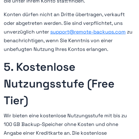
die unter Ihrem Konto stattfinden.
Konten dürfen nicht an Dritte übertragen, verkauft
oder abgetreten werden. Sie sind verpflichtet, uns
unverzüglich unter
support@remote-backups.com
zu
benachrichtigen, wenn Sie Kenntnis von einer
unbefugten Nutzung Ihres Kontos erlangen.
5. Kostenlose
Nutzungsstufe (Free
Tier)
Wir bieten eine kostenlose Nutzungsstufe mit bis zu
100 GB Backup-Speicher ohne Kosten und ohne
Angabe einer Kreditkarte an. Die kostenlose