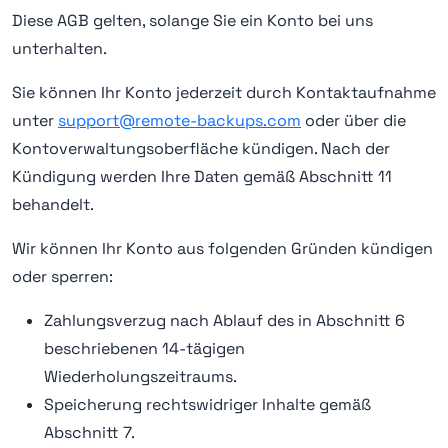
Diese AGB gelten, solange Sie ein Konto bei uns
unterhalten.
Sie können Ihr Konto jederzeit durch Kontaktaufnahme
unter
support@remote-backups.com
oder über die
Kontoverwaltungsoberfläche kündigen. Nach der
Kündigung werden Ihre Daten gemäß Abschnitt 11
behandelt.
Wir können Ihr Konto aus folgenden Gründen kündigen
oder sperren:
Zahlungsverzug nach Ablauf des in Abschnitt 6
beschriebenen 14-tägigen
Wiederholungszeitraums.
Speicherung rechtswidriger Inhalte gemäß
Abschnitt 7.