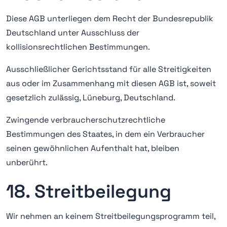
Diese AGB unterliegen dem Recht der Bundesrepublik
Deutschland unter Ausschluss der
kollisionsrechtlichen Bestimmungen.
Ausschließlicher Gerichtsstand für alle Streitigkeiten
aus oder im Zusammenhang mit diesen AGB ist, soweit
gesetzlich zulässig, Lüneburg, Deutschland.
Zwingende verbraucherschutzrechtliche
Bestimmungen des Staates, in dem ein Verbraucher
seinen gewöhnlichen Aufenthalt hat, bleiben
unberührt.
18. Streitbeilegung
Wir nehmen an keinem Streitbeilegungsprogramm teil,