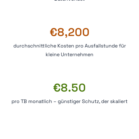
€8,200
durchschnittliche Kosten pro Ausfallstunde für
kleine Unternehmen
€8.50
pro TB monatlich – günstiger Schutz, der skaliert