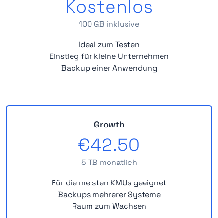
Kostenlos
100 GB inklusive
Ideal zum Testen
Einstieg für kleine Unternehmen
Backup einer Anwendung
Growth
€42.50
5 TB monatlich
Für die meisten KMUs geeignet
Backups mehrerer Systeme
Raum zum Wachsen