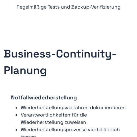
Regelmäßige Tests und Backup-Verifizierung
Business-Continuity-
Planung
Notfallwiederherstellung
Wiederherstellungsverfahren dokumentieren
Verantwortlichkeiten für die
Wiederherstellung zuweisen
Wiederherstellungsprozesse vierteljährlich
testen