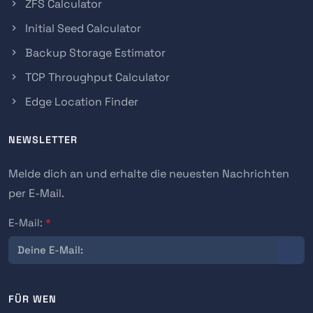
ZFS Calculator
Initial Seed Calculator
Backup Storage Estimator
TCP Throughput Calculator
Edge Location Finder
NEWSLETTER
Melde dich an und erhalte die neuesten Nachrichten
per E-Mail.
E-Mail:
*
FÜR WEN