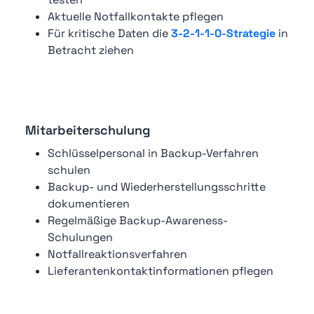
Aktuelle Notfallkontakte pflegen
Für kritische Daten die
3-2-1-1-0-Strategie
in
Betracht ziehen
Mitarbeiterschulung
Schlüsselpersonal in Backup-Verfahren
schulen
Backup- und Wiederherstellungsschritte
dokumentieren
Regelmäßige Backup-Awareness-
Schulungen
Notfallreaktionsverfahren
Lieferantenkontaktinformationen pflegen