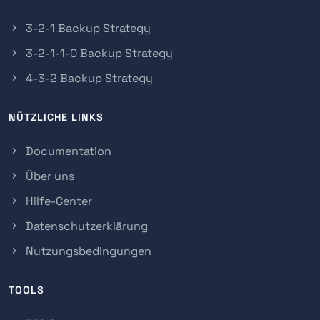
3-2-1 Backup Strategy
3-2-1-1-0 Backup Strategy
4-3-2 Backup Strategy
NÜTZLICHE LINKS
Documentation
Über uns
Hilfe-Center
Datenschutzerklärung
Nutzungsbedingungen
TOOLS