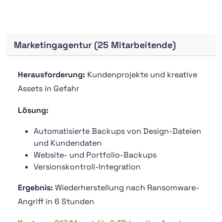
Marketingagentur (25 Mitarbeitende)
Herausforderung:
Kundenprojekte und kreative
Assets in Gefahr
Lösung:
Automatisierte Backups von Design-Dateien
und Kundendaten
Website- und Portfolio-Backups
Versionskontroll-Integration
Ergebnis:
Wiederherstellung nach Ransomware-
Angriff in 6 Stunden