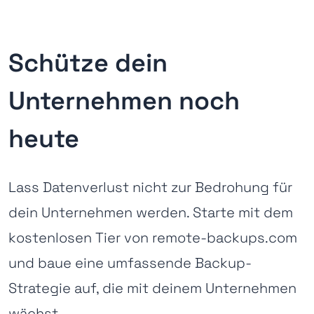
Schütze dein
Unternehmen noch
heute
Lass Datenverlust nicht zur Bedrohung für
dein Unternehmen werden. Starte mit dem
kostenlosen Tier von remote-backups.com
und baue eine umfassende Backup-
Strategie auf, die mit deinem Unternehmen
wächst.