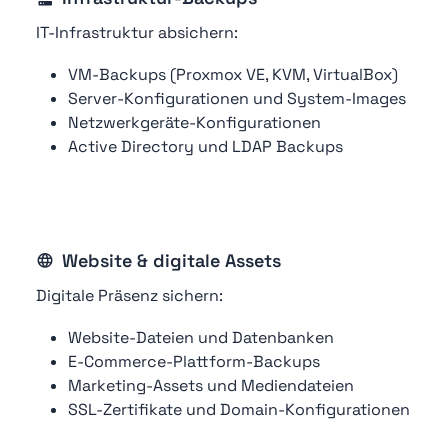
IT-Infrastruktur absichern:
VM-Backups (Proxmox VE, KVM, VirtualBox)
Server-Konfigurationen und System-Images
Netzwerkgeräte-Konfigurationen
Active Directory und LDAP Backups
Website & digitale Assets
Digitale Präsenz sichern:
Website-Dateien und Datenbanken
E-Commerce-Plattform-Backups
Marketing-Assets und Mediendateien
SSL-Zertifikate und Domain-Konfigurationen