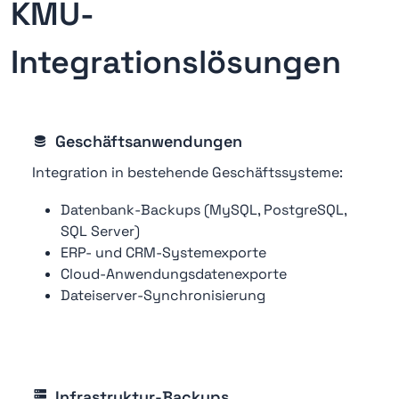
KMU-
Integrationslösungen
Geschäftsanwendungen
Integration in bestehende Geschäftssysteme:
Datenbank-Backups (MySQL, PostgreSQL,
SQL Server)
ERP- und CRM-Systemexporte
Cloud-Anwendungsdatenexporte
Dateiserver-Synchronisierung
Infrastruktur-Backups