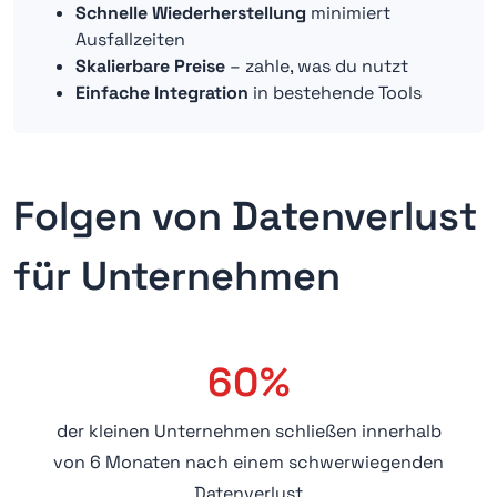
Schnelle Wiederherstellung
minimiert
Ausfallzeiten
Skalierbare Preise
– zahle, was du nutzt
Einfache Integration
in bestehende Tools
Folgen von Datenverlust
für Unternehmen
60%
der kleinen Unternehmen schließen innerhalb
von 6 Monaten nach einem schwerwiegenden
Datenverlust