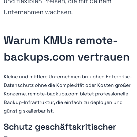
und flexiblen Preisen, die mit deinem
Unternehmen wachsen.
Warum KMUs remote-
backups.com vertrauen
Kleine und mittlere Unternehmen brauchen Enterprise-
Datenschutz ohne die Komplexität oder Kosten großer
Konzerne. remote-backups.com bietet professionelle
Backup-Infrastruktur, die einfach zu deployen und
günstig skalierbar ist.
Schutz geschäftskritischer