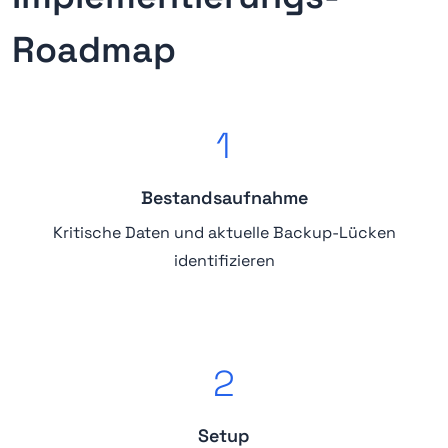
Roadmap
1
Bestandsaufnahme
Kritische Daten und aktuelle Backup-Lücken
identifizieren
2
Setup