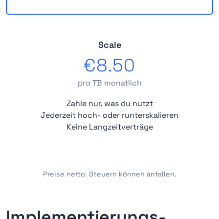
Scale
€8.50
pro TB monatlich
Zahle nur, was du nutzt
Jederzeit hoch- oder runterskalieren
Keine Langzeitverträge
Preise netto. Steuern können anfallen.
Implementierungs-