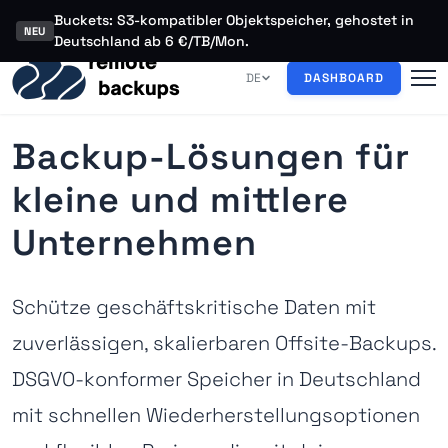
Buckets: S3-kompatibler Objektspeicher, gehostet in
NEU
Deutschland ab 6 €/TB/Mon.
DE
DASHBOARD
Backup-Lösungen für
kleine und mittlere
Unternehmen
Schütze geschäftskritische Daten mit
zuverlässigen, skalierbaren Offsite-Backups.
DSGVO-konformer Speicher in Deutschland
mit schnellen Wiederherstellungsoptionen