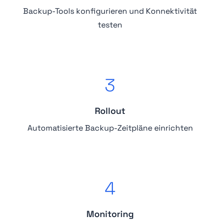
Backup-Tools konfigurieren und Konnektivität
testen
3
Rollout
Automatisierte Backup-Zeitpläne einrichten
4
Monitoring