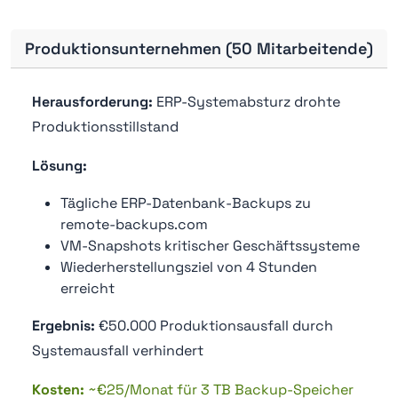
Produktionsunternehmen (50 Mitarbeitende)
Herausforderung:
ERP-Systemabsturz drohte
Produktionsstillstand
Lösung:
Tägliche ERP-Datenbank-Backups zu
remote-backups.com
VM-Snapshots kritischer Geschäftssysteme
Wiederherstellungsziel von 4 Stunden
erreicht
Ergebnis:
€50.000 Produktionsausfall durch
Systemausfall verhindert
Kosten:
~€25/Monat für 3 TB Backup-Speicher