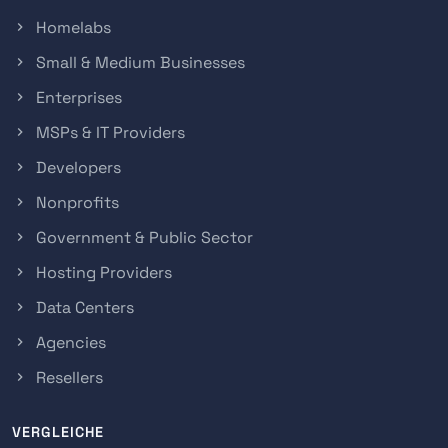
Homelabs
Small & Medium Businesses
Enterprises
MSPs & IT Providers
Developers
Nonprofits
Government & Public Sector
Hosting Providers
Data Centers
Agencies
Resellers
VERGLEICHE