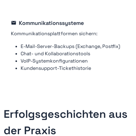
Kommunikationssysteme
Kommunikationsplattformen sichern:
E-Mail-Server-Backups (Exchange, Postfix)
Chat- und Kollaborationstools
VoIP-Systemkonfigurationen
Kundensupport-Tickethistorie
Erfolgsgeschichten aus
der Praxis