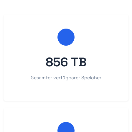
856 TB
Gesamter verfügbarer Speicher