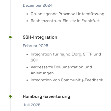
Dezember 2024
Grundlegende Proxmox-Unterstützung
Rechenzentrum-Einsatz in Frankfurt
SSH-Integration
Februar 2025
Integration für rsync, Borg, SFTP und
SSH
Verbesserte Dokumentation und
Anleitungen
Integration von Community-Feedback
Hamburg-Erweiterung
Juli 2025