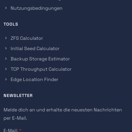
Nutzungsbedingungen
TOOLS
ZFS Calculator
Initial Seed Calculator
Backup Storage Estimator
TCP Throughput Calculator
Edge Location Finder
NEWSLETTER
Melde dich an und erhalte die neuesten Nachrichten
per E-Mail.
E-Mail:
*