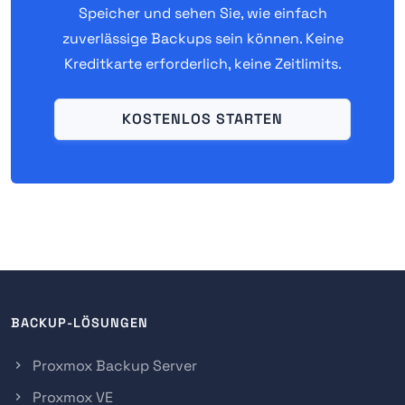
Speicher und sehen Sie, wie einfach
zuverlässige Backups sein können. Keine
Kreditkarte erforderlich, keine Zeitlimits.
KOSTENLOS STARTEN
BACKUP-LÖSUNGEN
Proxmox Backup Server
Proxmox VE