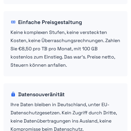
Einfache Preisgestaltung
Keine komplexen Stufen, keine versteckten
Kosten, keine Überraschungsrechnungen. Zahlen
Sie €8,50 pro TB pro Monat, mit 100 GB
kostenlos zum Einstieg. Das war's. Preise netto,
Steuern können anfallen.
Datensouveränität
Ihre Daten bleiben in Deutschland, unter EU-
Datenschutzgesetzen. Kein Zugriff durch Dritte,
keine Datenübertragungen ins Ausland, keine
Kompromisse beim Datenschutz.