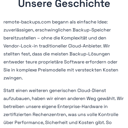
Unsere Geschichte
remote-backups.com begann als einfache Idee:
zuverlässigen, erschwinglichen Backup-Speicher
bereitzustellen – ohne die Komplexität und den
Vendor-Lock-in traditioneller Cloud-Anbieter. Wir
stellten fest, dass die meisten Backup-Lösungen
entweder teure proprietäre Software erfordern oder
Sie in komplexe Preismodelle mit versteckten Kosten
zwingen.
Statt einen weiteren generischen Cloud-Dienst
aufzubauen, haben wir einen anderen Weg gewählt. Wir
betreiben unsere eigene Enterprise-Hardware in
zertifizierten Rechenzentren, was uns volle Kontrolle
über Performance, Sicherheit und Kosten gibt. So