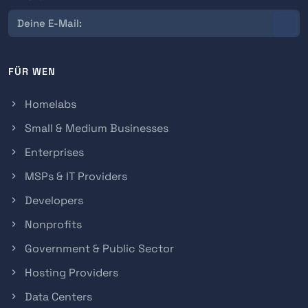
FÜR WEN
Homelabs
Small & Medium Businesses
Enterprises
MSPs & IT Providers
Developers
Nonprofits
Government & Public Sector
Hosting Providers
Data Centers