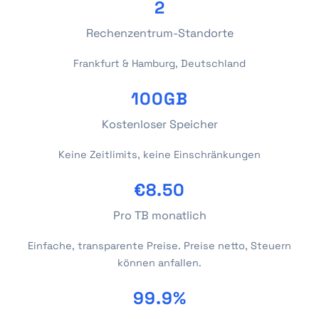
2
Rechenzentrum-Standorte
Frankfurt & Hamburg, Deutschland
100GB
Kostenloser Speicher
Keine Zeitlimits, keine Einschränkungen
€8.50
Pro TB monatlich
Einfache, transparente Preise. Preise netto, Steuern
können anfallen.
99.9%