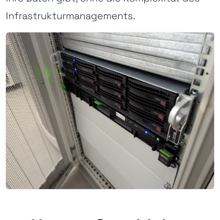
Infrastrukturmanagements.