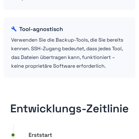
Tool-agnostisch
Verwenden Sie die Backup-Tools, die Sie bereits
kennen. SSH-Zugang bedeutet, dass jedes Tool,
das Dateien übertragen kann, funktioniert –
keine proprietäre Software erforderlich.
Entwicklungs-Zeitlinie
Erststart