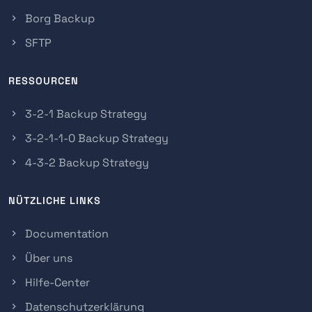
Borg Backup
SFTP
RESSOURCEN
3-2-1 Backup Strategy
3-2-1-1-0 Backup Strategy
4-3-2 Backup Strategy
NÜTZLICHE LINKS
Documentation
Über uns
Hilfe-Center
Datenschutzerklärung