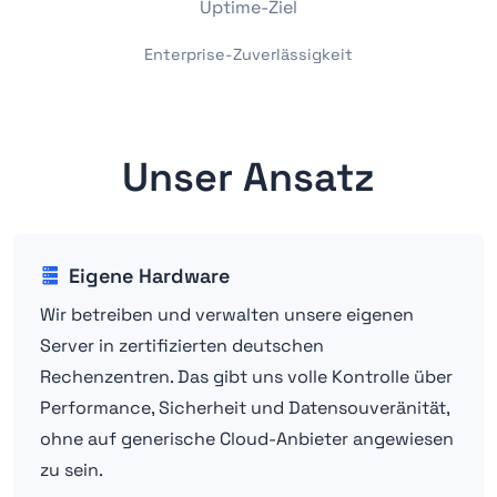
Uptime-Ziel
Enterprise-Zuverlässigkeit
Unser Ansatz
Eigene Hardware
Wir betreiben und verwalten unsere eigenen
Server in zertifizierten deutschen
Rechenzentren. Das gibt uns volle Kontrolle über
Performance, Sicherheit und Datensouveränität,
ohne auf generische Cloud-Anbieter angewiesen
zu sein.