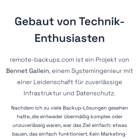
Gebaut von Technik-
Enthusiasten
remote-backups.com ist ein Projekt von
Bennet Gallein
, einem Systemingenieur mit
einer Leidenschaft für zuverlässige
Infrastruktur und Datenschutz.
Nachdem ich zu viele Backup-Lösungen gesehen
hatte, die entweder übermäßig komplex oder
unzuverlässig waren, war das Ziel einfach: etwas
bauen, das einfach funktioniert. Kein Marketing-