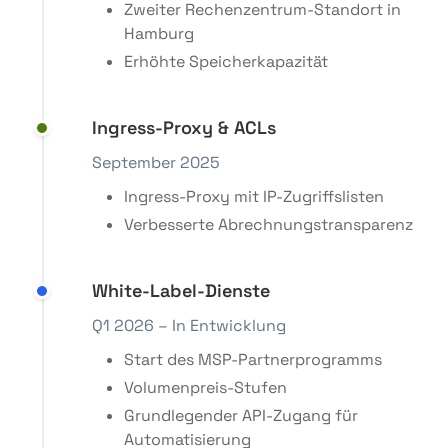
Zweiter Rechenzentrum-Standort in
Hamburg
Erhöhte Speicherkapazität
Ingress-Proxy & ACLs
September 2025
Ingress-Proxy mit IP-Zugriffslisten
Verbesserte Abrechnungstransparenz
White-Label-Dienste
Q1 2026 – In Entwicklung
Start des MSP-Partnerprogramms
Volumenpreis-Stufen
Grundlegender API-Zugang für
Automatisierung