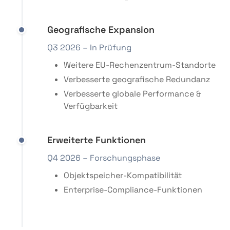
Geografische Expansion
Q3 2026 – In Prüfung
Weitere EU-Rechenzentrum-Standorte
Verbesserte geografische Redundanz
Verbesserte globale Performance &
Verfügbarkeit
Erweiterte Funktionen
Q4 2026 – Forschungsphase
Objektspeicher-Kompatibilität
Enterprise-Compliance-Funktionen