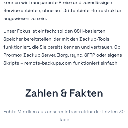
können wir transparente Preise und zuverlässigen
Service anbieten, ohne auf Drittanbieter-Infrastruktur
angewiesen zu sein.
Unser Fokus ist einfach: soliden SSH-basierten
Speicher bereitstellen, der mit den Backup-Tools
funktioniert, die Sie bereits kennen und vertrauen. Ob
Proxmox Backup Server, Borg, rsync, SFTP oder eigene
Skripte – remote-backups.com funktioniert einfach.
Zahlen & Fakten
Echte Metriken aus unserer Infrastruktur der letzten 30
Tage