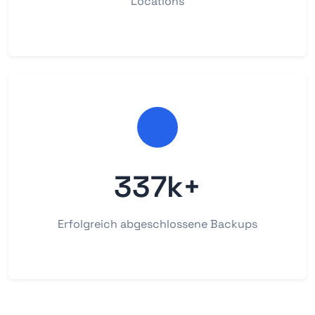
Locations
337k+
Erfolgreich abgeschlossene Backups