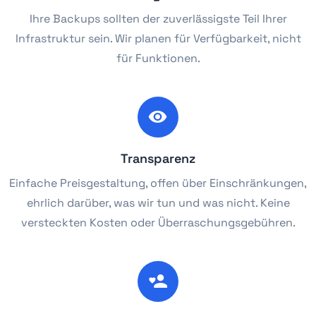
Ihre Backups sollten der zuverlässigste Teil Ihrer
Infrastruktur sein. Wir planen für Verfügbarkeit, nicht
für Funktionen.
Transparenz
Einfache Preisgestaltung, offen über Einschränkungen,
ehrlich darüber, was wir tun und was nicht. Keine
versteckten Kosten oder Überraschungsgebühren.