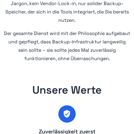
Jargon, kein Vendor-Lock-in, nur solider Backup-
Speicher, der sich in die Tools integriert, die Sie bereits
nutzen.
Der gesamte Dienst wird mit der Philosophie aufgebaut
und gepflegt, dass Backup-Infrastruktur langweilig
sein sollte – sie sollte jedes Mal zuverlässig
funktionieren, ohne Überraschungen.
Unsere Werte
Zuverlässigkeit zuerst