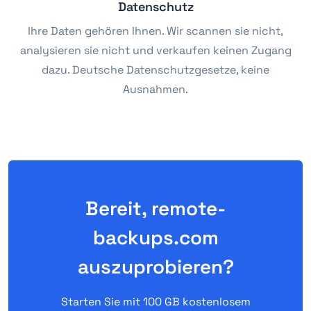
Datenschutz
Ihre Daten gehören Ihnen. Wir scannen sie nicht,
analysieren sie nicht und verkaufen keinen Zugang
dazu. Deutsche Datenschutzgesetze, keine
Ausnahmen.
Bereit, remote-
backups.com
auszuprobieren?
Starten Sie mit 100 GB kostenlosem