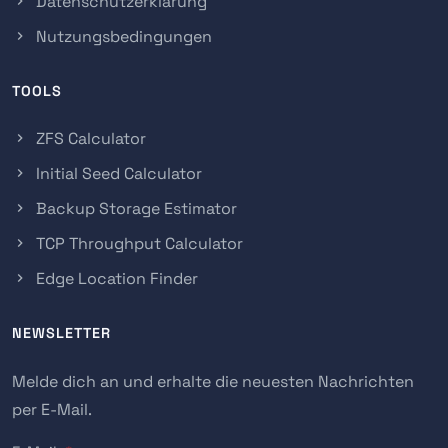
Datenschutzerklärung
Nutzungsbedingungen
TOOLS
ZFS Calculator
Initial Seed Calculator
Backup Storage Estimator
TCP Throughput Calculator
Edge Location Finder
NEWSLETTER
Melde dich an und erhalte die neuesten Nachrichten
per E-Mail.