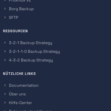
Proxmox VE
Borg Backup
SFTP
RESSOURCEN
3-2-1 Backup Strategy
3-2-1-1-0 Backup Strategy
4-3-2 Backup Strategy
NÜTZLICHE LINKS
Documentation
Über uns
Hilfe-Center