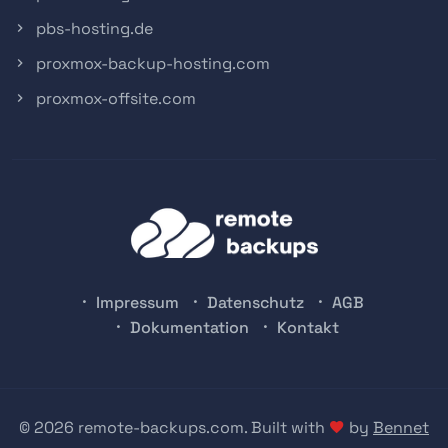
pbs-hosting.de
proxmox-backup-hosting.com
proxmox-offsite.com
Impressum
Datenschutz
AGB
Dokumentation
Kontakt
© 2026 remote-backups.com. Built with
by
Bennet