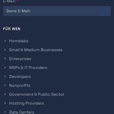
E-Mail:
*
FÜR WEN
Homelabs
Small & Medium Businesses
Enterprises
MSPs & IT Providers
Developers
Nonprofits
Government & Public Sector
Hosting Providers
Data Centers