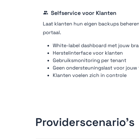
Selfservice voor Klanten
Laat klanten hun eigen backups beheren 
portaal.
White-label dashboard met jouw br
Herstelinterface voor klanten
Gebruiksmonitoring per tenant
Geen ondersteuningslast voor jouw
Klanten voelen zich in controle
Providerscenario's