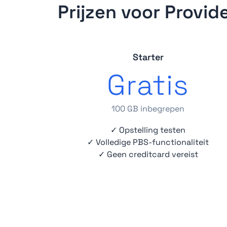
Prijzen voor Provid
Starter
Gratis
100 GB inbegrepen
✓ Opstelling testen
✓ Volledige PBS-functionaliteit
✓ Geen creditcard vereist