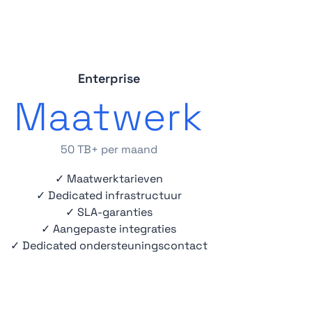
Enterprise
Maatwerk
50 TB+ per maand
✓ Maatwerktarieven
✓ Dedicated infrastructuur
✓ SLA-garanties
✓ Aangepaste integraties
✓ Dedicated ondersteuningscontact