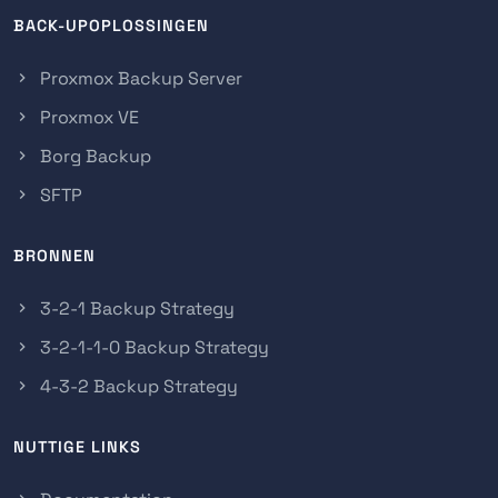
BACK-UPOPLOSSINGEN
Proxmox Backup Server
Proxmox VE
Borg Backup
SFTP
BRONNEN
3-2-1 Backup Strategy
3-2-1-1-0 Backup Strategy
4-3-2 Backup Strategy
NUTTIGE LINKS