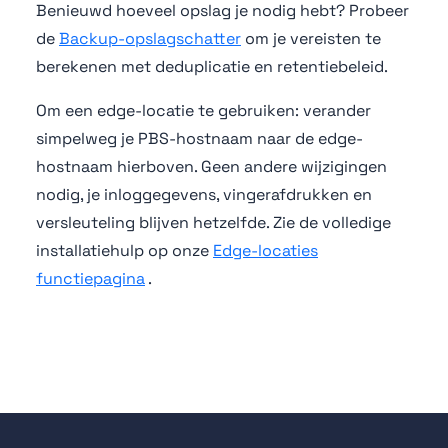
Benieuwd hoeveel opslag je nodig hebt? Probeer
de
Backup-opslagschatter
om je vereisten te
berekenen met deduplicatie en retentiebeleid.
Om een edge-locatie te gebruiken: verander
simpelweg je PBS-hostnaam naar de edge-
hostnaam hierboven. Geen andere wijzigingen
nodig, je inloggegevens, vingerafdrukken en
versleuteling blijven hetzelfde. Zie de volledige
installatiehulp op onze
Edge-locaties
functiepagina
.