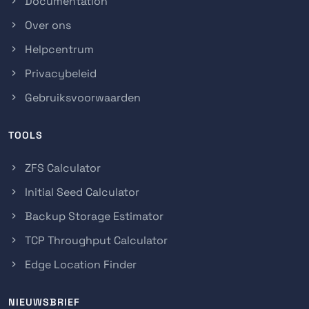
Documentation
Over ons
Helpcentrum
Privacybeleid
Gebruiksvoorwaarden
TOOLS
ZFS Calculator
Initial Seed Calculator
Backup Storage Estimator
TCP Throughput Calculator
Edge Location Finder
NIEUWSBRIEF