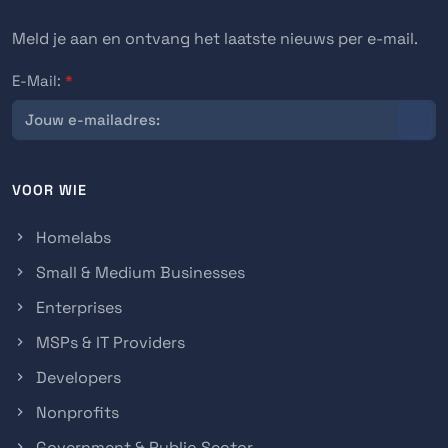
Meld je aan en ontvang het laatste nieuws per e-mail.
E-Mail:
*
VOOR WIE
Homelabs
Small & Medium Businesses
Enterprises
MSPs & IT Providers
Developers
Nonprofits
Government & Public Sector