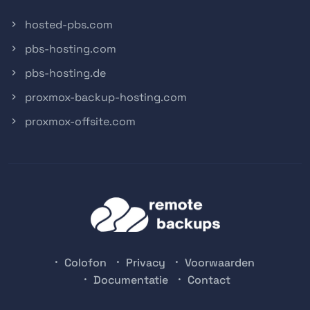
hosted-pbs.com
pbs-hosting.com
pbs-hosting.de
proxmox-backup-hosting.com
proxmox-offsite.com
Colofon
Privacy
Voorwaarden
Documentatie
Contact