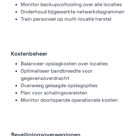
Monitor backupvoltooiing over alle locaties
Onderhoud bijgewerkte netwerkdiagrammen
Train personeel op multi-locatie herstel
Kostenbeheer
Balanceer opslagkosten over locaties
Optimaliseer bandbreedte voor
gegevensoverdracht
Overweeg gelaagde opslagopties
Plan voor schalingsvereisten
Monitor doorlopende operationele kosten
Beveiligingsoverwegingen