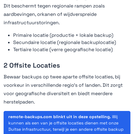
Dit beschermt tegen regionale rampen zoals
aardbevingen, orkanen of wijdverspreide
infrastructuurstoringen.
Primaire locatie (productie + lokale backup)
Secundaire locatie (regionale backuplocatie)
Tertiaire locatie (verre geografische locatie)
2 Offsite Locaties
Bewaar backups op twee aparte offsite locaties, bij
voorkeur in verschillende regio's of landen. Dit zorgt
voor geografische diversiteit en biedt meerdere
herstelpaden.
remote-backups.com blinkt uit in deze opstelling.
Wij
kunnen als een van je offsite locaties dienen met onze
Duitse infrastructuur, terwijl je een andere offsite backup