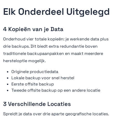
Elk Onderdeel Uitgelegd
4 Kopieën van je Data
Onderhoud vier totale kopieën: je werkende data plus
drie backups. Dit biedt extra redundantie boven
traditionele backupaanpakken en maakt meerdere
hersteloptie mogelijk.
Originele productiedata
Lokale backup voor snel herstel
Eerste offsite backup
Tweede offsite backup op een andere locatie
3 Verschillende Locaties
Spreidt je data over drie aparte geografische locaties.