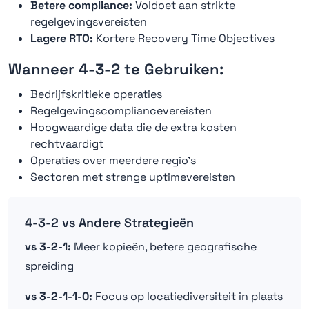
Betere compliance:
Voldoet aan strikte
regelgevingsvereisten
Lagere RTO:
Kortere Recovery Time Objectives
Wanneer 4-3-2 te Gebruiken:
Bedrijfskritieke operaties
Regelgevingscompliancevereisten
Hoogwaardige data die de extra kosten
rechtvaardigt
Operaties over meerdere regio's
Sectoren met strenge uptimevereisten
4-3-2 vs Andere Strategieën
vs 3-2-1:
Meer kopieën, betere geografische
spreiding
vs 3-2-1-1-0:
Focus op locatiediversiteit in plaats