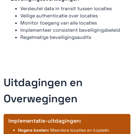
Versleutel data in transit tussen locaties
Veilige authenticatie over locaties
Monitor toegang van alle locaties
Implementeer consistent beveiligingsbeleid
Regelmatige beveiligingsaudits
Uitdagingen en
Overwegingen
Implementatie-uitdagingen:
Hogere kosten:
Meerdere locaties en kopieën