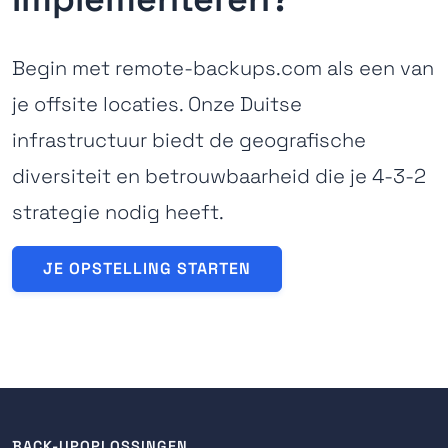
Begin met remote-backups.com als een van
je offsite locaties. Onze Duitse
infrastructuur biedt de geografische
diversiteit en betrouwbaarheid die je 4-3-2
strategie nodig heeft.
JE OPSTELLING STARTEN
BACK-UPOPLOSSINGEN