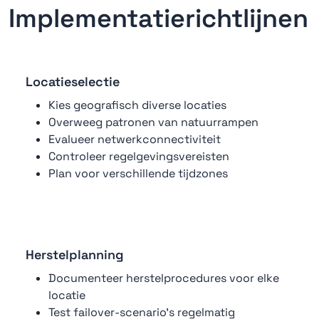
Implementatierichtlijnen
Locatieselectie
Kies geografisch diverse locaties
Overweeg patronen van natuurrampen
Evalueer netwerkconnectiviteit
Controleer regelgevingsvereisten
Plan voor verschillende tijdzones
Herstelplanning
Documenteer herstelprocedures voor elke
locatie
Test failover-scenario's regelmatig