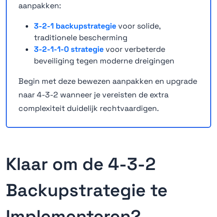
aanpakken:
3-2-1 backupstrategie
voor solide,
traditionele bescherming
3-2-1-1-0 strategie
voor verbeterde
beveiliging tegen moderne dreigingen
Begin met deze bewezen aanpakken en upgrade
naar 4-3-2 wanneer je vereisten de extra
complexiteit duidelijk rechtvaardigen.
Klaar om de 4-3-2
Backupstrategie te
Implementeren?