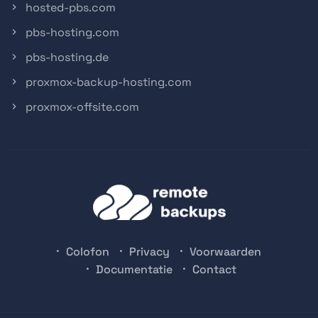
hosted-pbs.com
pbs-hosting.com
pbs-hosting.de
proxmox-backup-hosting.com
proxmox-offsite.com
Colofon
Privacy
Voorwaarden
Documentatie
Contact