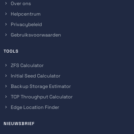
Over ons
Helpcentrum
Privacybeleid
Gebruiksvoorwaarden
TOOLS
ZFS Calculator
Initial Seed Calculator
Backup Storage Estimator
TCP Throughput Calculator
Edge Location Finder
NIEUWSBRIEF