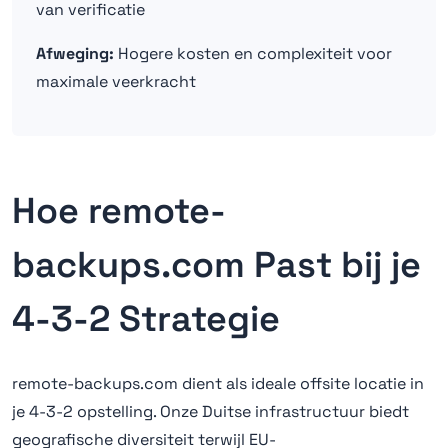
van verificatie
Afweging:
Hogere kosten en complexiteit voor
maximale veerkracht
Hoe remote-
backups.com Past bij je
4-3-2 Strategie
remote-backups.com dient als ideale offsite locatie in
je 4-3-2 opstelling. Onze Duitse infrastructuur biedt
geografische diversiteit terwijl EU-