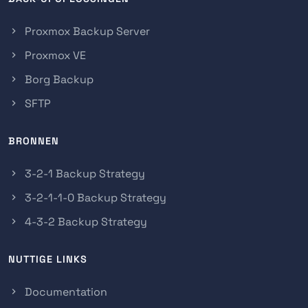
Proxmox Backup Server
Proxmox VE
Borg Backup
SFTP
BRONNEN
3-2-1 Backup Strategy
3-2-1-1-0 Backup Strategy
4-3-2 Backup Strategy
NUTTIGE LINKS
Documentation