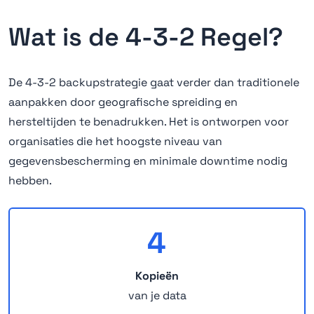
Wat is de 4-3-2 Regel?
De 4-3-2 backupstrategie gaat verder dan traditionele
aanpakken door geografische spreiding en
hersteltijden te benadrukken. Het is ontworpen voor
organisaties die het hoogste niveau van
gegevensbescherming en minimale downtime nodig
hebben.
4
Kopieën
van je data