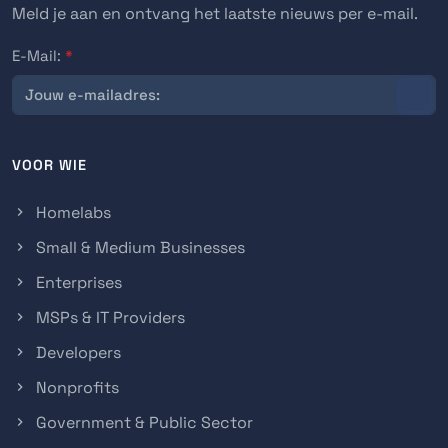
Meld je aan en ontvang het laatste nieuws per e-mail.
E-Mail:
*
VOOR WIE
Homelabs
Small & Medium Businesses
Enterprises
MSPs & IT Providers
Developers
Nonprofits
Government & Public Sector