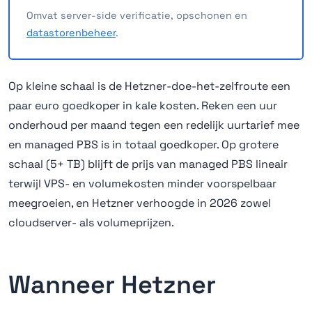
Omvat server-side verificatie, opschonen en
datastorenbeheer
.
Op kleine schaal is de Hetzner-doe-het-zelfroute een
paar euro goedkoper in kale kosten. Reken een uur
onderhoud per maand tegen een redelijk uurtarief mee
en managed PBS is in totaal goedkoper. Op grotere
schaal (5+ TB) blijft de prijs van managed PBS lineair
terwijl VPS- en volumekosten minder voorspelbaar
meegroeien, en Hetzner verhoogde in 2026 zowel
cloudserver- als volumeprijzen.
Wanneer Hetzner