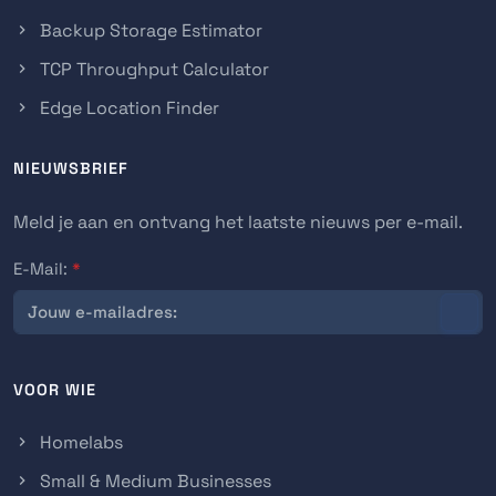
Backup Storage Estimator
TCP Throughput Calculator
Edge Location Finder
NIEUWSBRIEF
Meld je aan en ontvang het laatste nieuws per e-mail.
E-Mail:
*
VOOR WIE
Homelabs
Small & Medium Businesses