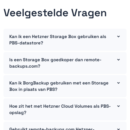
Veelgestelde Vragen
Kan ik een Hetzner Storage Box gebruiken als
PBS-datastore?
Is een Storage Box goedkoper dan remote-
backups.com?
Kan ik BorgBackup gebruiken met een Storage
Box in plaats van PBS?
Hoe zit het met Hetzner Cloud Volumes als PBS-
opslag?
Gebruikt remote-backups.com Hetzner-