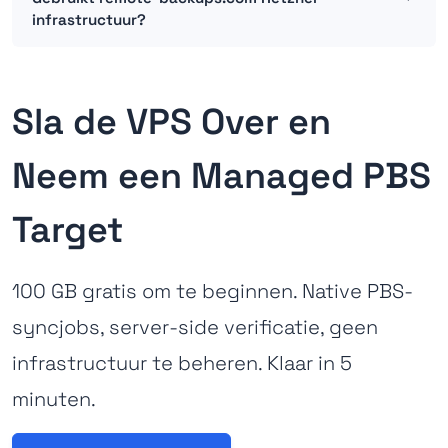
infrastructuur?
Sla de VPS Over en
Neem een Managed PBS
Target
100 GB gratis om te beginnen. Native PBS-
syncjobs, server-side verificatie, geen
infrastructuur te beheren. Klaar in 5
minuten.