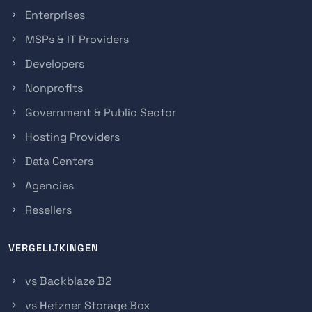
Enterprises
MSPs & IT Providers
Developers
Nonprofits
Government & Public Sector
Hosting Providers
Data Centers
Agencies
Resellers
VERGELIJKINGEN
vs Backblaze B2
vs Hetzner Storage Box