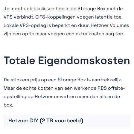
Je moet ook beslissen hoe je de Storage Box met de
VPS verbindt. CIFS-koppelingen voegen latentie toe.
Lokale VPS-opslag is beperkt en duur. Hetzner Volumes
zijn een optie maar voegen een extra kostenlaag toe.
Totale Eigendomskosten
De stickers prijs op een Storage Box is aantrekkelijk.
Maar de echte kosten van een werkende PBS offsite-
opstelling op Hetzner omvatten meer dan alleen de
box.
Hetzner DIY (2 TB voorbeeld)