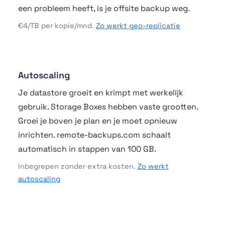
een probleem heeft, is je offsite backup weg.
€4/TB per kopie/mnd.
Zo werkt geo-replicatie
Autoscaling
Je datastore groeit en krimpt met werkelijk
gebruik. Storage Boxes hebben vaste grootten.
Groei je boven je plan en je moet opnieuw
inrichten. remote-backups.com schaalt
automatisch in stappen van 100 GB.
Inbegrepen zonder extra kosten.
Zo werkt
autoscaling