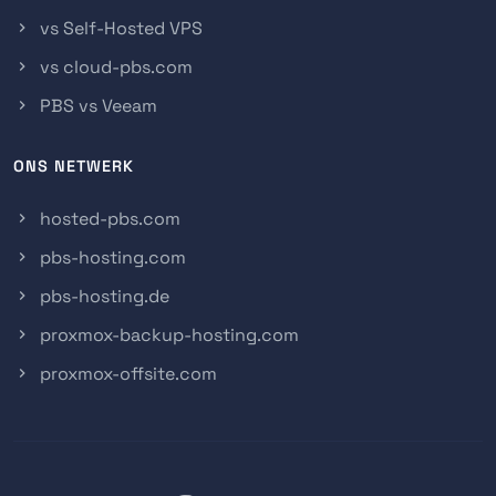
vs Self-Hosted VPS
vs cloud-pbs.com
PBS vs Veeam
ONS NETWERK
hosted-pbs.com
pbs-hosting.com
pbs-hosting.de
proxmox-backup-hosting.com
proxmox-offsite.com