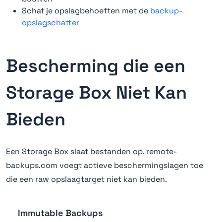
Schat je opslagbehoeften met de
backup-
opslagschatter
Bescherming die een
Storage Box Niet Kan
Bieden
Een Storage Box slaat bestanden op. remote-
backups.com voegt actieve beschermingslagen toe
die een raw opslaagtarget niet kan bieden.
Immutable Backups