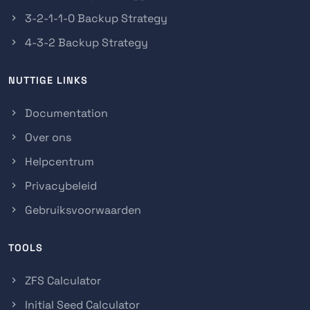
3-2-1-1-0 Backup Strategy
4-3-2 Backup Strategy
NUTTIGE LINKS
Documentation
Over ons
Helpcentrum
Privacybeleid
Gebruiksvoorwaarden
TOOLS
ZFS Calculator
Initial Seed Calculator