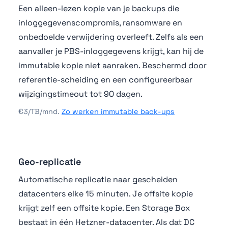
Een alleen-lezen kopie van je backups die
inloggegevenscompromis, ransomware en
onbedoelde verwijdering overleeft. Zelfs als een
aanvaller je PBS-inloggegevens krijgt, kan hij de
immutable kopie niet aanraken. Beschermd door
referentie-scheiding en een configureerbaar
wijzigingstimeout tot 90 dagen.
€3/TB/mnd.
Zo werken immutable back-ups
Geo-replicatie
Automatische replicatie naar gescheiden
datacenters elke 15 minuten. Je offsite kopie
krijgt zelf een offsite kopie. Een Storage Box
bestaat in één Hetzner-datacenter. Als dat DC