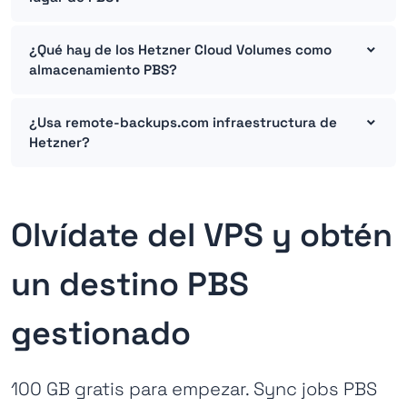
¿Qué hay de los Hetzner Cloud Volumes como
almacenamiento PBS?
¿Usa remote-backups.com infraestructura de
Hetzner?
Olvídate del VPS y obtén
un destino PBS
gestionado
100 GB gratis para empezar. Sync jobs PBS