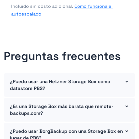
Incluido sin costo adicional.
Cómo funciona el
autoescalado
Preguntas frecuentes
¿Puedo usar una Hetzner Storage Box como
datastore PBS?
¿Es una Storage Box más barata que remote-
backups.com?
¿Puedo usar BorgBackup con una Storage Box en
lugar de PBS?