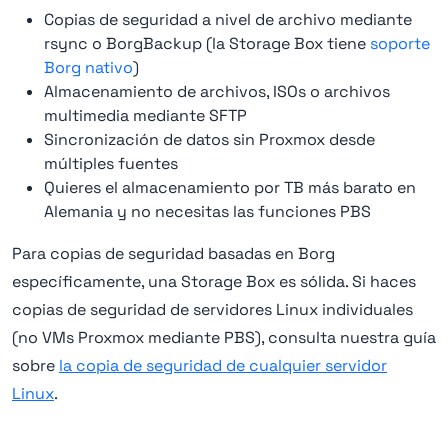
Copias de seguridad a nivel de archivo mediante
rsync o BorgBackup (la Storage Box tiene
soporte
Borg nativo
)
Almacenamiento de archivos, ISOs o archivos
multimedia mediante SFTP
Sincronización de datos sin Proxmox desde
múltiples fuentes
Quieres el almacenamiento por TB más barato en
Alemania y no necesitas las funciones PBS
Para copias de seguridad basadas en Borg
específicamente, una Storage Box es sólida. Si haces
copias de seguridad de servidores Linux individuales
(no VMs Proxmox mediante PBS), consulta nuestra guía
sobre
la copia de seguridad de cualquier servidor
Linux
.