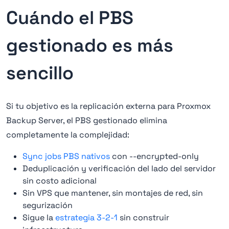
Cuándo el PBS
gestionado es más
sencillo
Si tu objetivo es la replicación externa para Proxmox
Backup Server, el PBS gestionado elimina
completamente la complejidad:
Sync jobs PBS nativos
con --encrypted-only
Deduplicación y verificación del lado del servidor
sin costo adicional
Sin VPS que mantener, sin montajes de red, sin
segurización
Sigue la
estrategia 3-2-1
sin construir