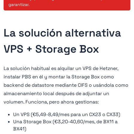
garantizar.
La solución alternativa
VPS + Storage Box
La solución habitual es alquilar un VPS de Hetzner,
instalar PBS en él y montar la Storage Box como
backend de datastore mediante CIFS o usándola como
almacenamiento local después de adjuntar un
volumen. Funciona, pero ahora gestionas:
Un VPS (€5,49-8,49/mes para un CX23 o CX33)
Una Storage Box (€3,20-40,60/mes, de BX11 a
BX41)