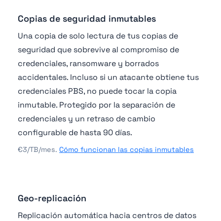
Copias de seguridad inmutables
Una copia de solo lectura de tus copias de
seguridad que sobrevive al compromiso de
credenciales, ransomware y borrados
accidentales. Incluso si un atacante obtiene tus
credenciales PBS, no puede tocar la copia
inmutable. Protegido por la separación de
credenciales y un retraso de cambio
configurable de hasta 90 días.
€3/TB/mes.
Cómo funcionan las copias inmutables
Geo-replicación
Replicación automática hacia centros de datos