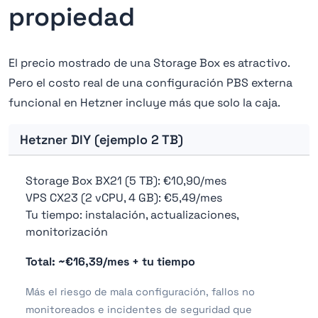
propiedad
El precio mostrado de una Storage Box es atractivo.
Pero el costo real de una configuración PBS externa
funcional en Hetzner incluye más que solo la caja.
Hetzner DIY (ejemplo 2 TB)
Storage Box BX21 (5 TB): €10,90/mes
VPS CX23 (2 vCPU, 4 GB): €5,49/mes
Tu tiempo: instalación, actualizaciones,
monitorización
Total: ~€16,39/mes + tu tiempo
Más el riesgo de mala configuración, fallos no
monitoreados e incidentes de seguridad que