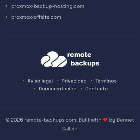
proxmox-backup-hosting.com
proxmox-offsite.com
Aviso legal
Privacidad
Términos
Documentación
Contacto
© 2026 remote-backups.com. Built with
by
Bennet
Gallein
.