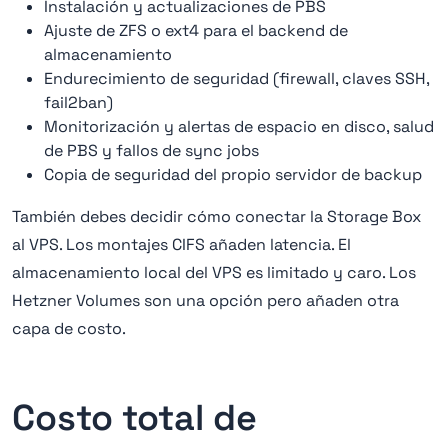
Instalación y actualizaciones de PBS
Ajuste de ZFS o ext4 para el backend de
almacenamiento
Endurecimiento de seguridad (firewall, claves SSH,
fail2ban)
Monitorización y alertas de espacio en disco, salud
de PBS y fallos de sync jobs
Copia de seguridad del propio servidor de backup
También debes decidir cómo conectar la Storage Box
al VPS. Los montajes CIFS añaden latencia. El
almacenamiento local del VPS es limitado y caro. Los
Hetzner Volumes son una opción pero añaden otra
capa de costo.
Costo total de