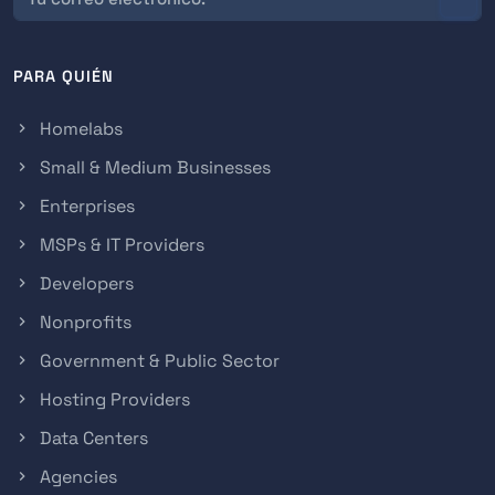
PARA QUIÉN
Homelabs
Small & Medium Businesses
Enterprises
MSPs & IT Providers
Developers
Nonprofits
Government & Public Sector
Hosting Providers
Data Centers
Agencies