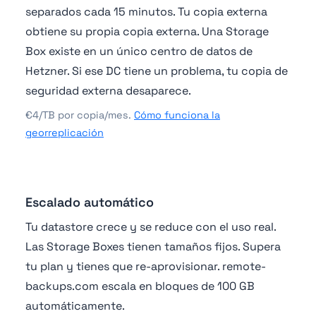
separados cada 15 minutos. Tu copia externa
obtiene su propia copia externa. Una Storage
Box existe en un único centro de datos de
Hetzner. Si ese DC tiene un problema, tu copia de
seguridad externa desaparece.
€4/TB por copia/mes.
Cómo funciona la
georreplicación
Escalado automático
Tu datastore crece y se reduce con el uso real.
Las Storage Boxes tienen tamaños fijos. Supera
tu plan y tienes que re-aprovisionar. remote-
backups.com escala en bloques de 100 GB
automáticamente.