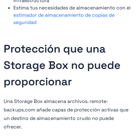
infraestructura
Estima tus necesidades de almacenamiento con el
estimador de almacenamiento de copias de
seguridad
Protección que una
Storage Box no puede
proporcionar
Una Storage Box almacena archivos. remote-
backups.com añade capas de protección activas que
un destino de almacenamiento crudo no puede
ofrecer.