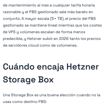
de mantenimiento al mes a cualquier tarifa horaria
razonable y el PBS gestionado sale más barato en
conjunto. A mayor escala (5+ TB), el precio del PBS
gestionado se mantiene lineal mientras que los costes
de VPS y volúmenes escalan de forma menos
predecible, y Hetzner subió en 2026 tanto los precios
de servidores cloud como de volúmenes.
Cuándo encaja Hetzner
Storage Box
Una Storage Box es una buena elección cuando no la
usas como destino PBS: