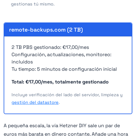
gestionas tú mismo.
remote-backups.com (2 TB)
2 TB PBS gestionado: €17,00/mes
Configuración, actualizaciones, monitoreo:
incluidos
Tu tiempo: 5 minutos de configuración inicial
Total: €17,00/mes, totalmente gestionado
Incluye verificación del lado del servidor, limpieza y
gestión del datastore
.
A pequeña escala, la vía Hetzner DIY sale un par de
euros más barata en dinero contante. Añade una hora