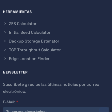
HERRAMIENTAS
ZFS Calculator
Initial Seed Calculator
Backup Storage Estimator
TCP Throughput Calculator
Edge Location Finder
NEWSLETTER
Suscríbete y recibe las últimas noticias por correo
electrónico.
E-Mail:
*