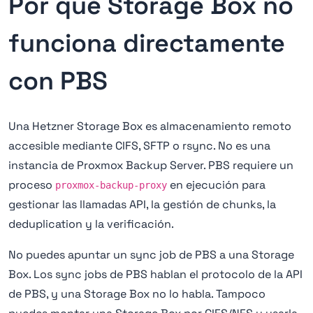
Por qué Storage Box no
funciona directamente
con PBS
Una Hetzner Storage Box es almacenamiento remoto
accesible mediante CIFS, SFTP o rsync. No es una
instancia de Proxmox Backup Server. PBS requiere un
proceso
en ejecución para
proxmox-backup-proxy
gestionar las llamadas API, la gestión de chunks, la
deduplication y la verificación.
No puedes apuntar un sync job de PBS a una Storage
Box. Los sync jobs de PBS hablan el protocolo de la API
de PBS, y una Storage Box no lo habla. Tampoco