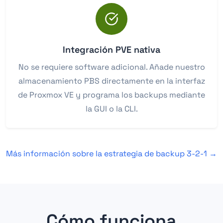
Integración PVE nativa
No se requiere software adicional. Añade nuestro
almacenamiento PBS directamente en la interfaz
de Proxmox VE y programa los backups mediante
la GUI o la CLI.
Más información sobre la estrategia de backup 3-2-1 →
Cómo funciona