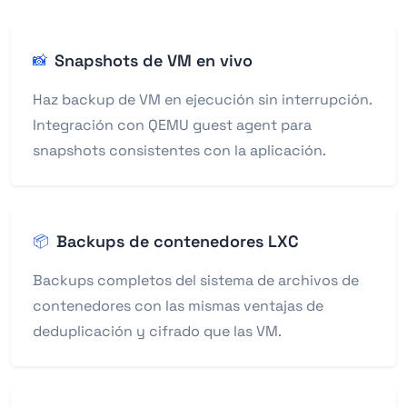
Snapshots de VM en vivo
📸
Haz backup de VM en ejecución sin interrupción.
Integración con QEMU guest agent para
snapshots consistentes con la aplicación.
Backups de contenedores LXC
📦
Backups completos del sistema de archivos de
contenedores con las mismas ventajas de
deduplicación y cifrado que las VM.