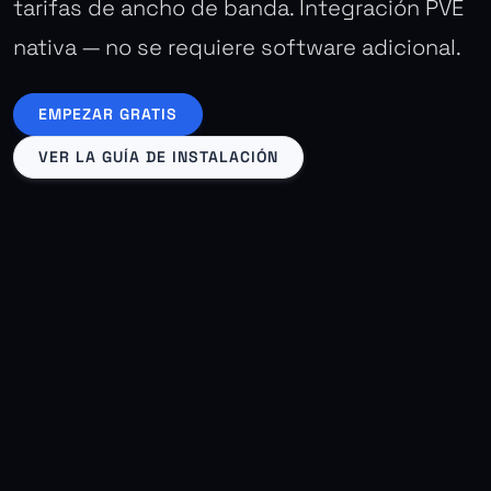
tarifas de ancho de banda. Integración PVE
nativa — no se requiere software adicional.
EMPEZAR GRATIS
VER LA GUÍA DE INSTALACIÓN