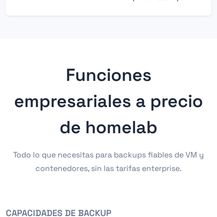
Funciones
empresariales a precio
de homelab
Todo lo que necesitas para backups fiables de VM y
contenedores, sin las tarifas enterprise.
CAPACIDADES DE BACKUP