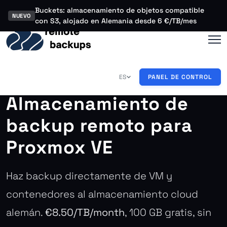
Buckets: almacenamiento de objetos compatible
NUEVO
con S3, alojado en Alemania desde 6 €/TB/mes
ES
PANEL DE CONTROL
Almacenamiento de
backup remoto para
Proxmox VE
Haz backup directamente de VM y
contenedores al almacenamiento cloud
alemán.
€8.50/TB/month
, 100 GB gratis, sin