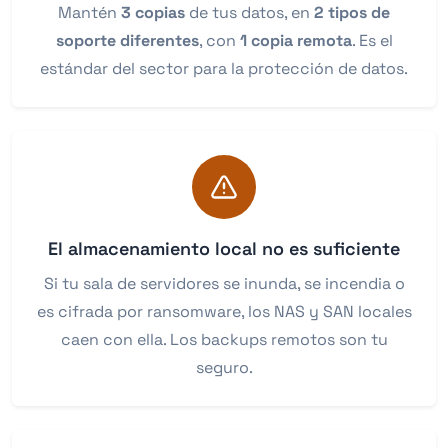
Mantén
3 copias
de tus datos, en
2 tipos de
soporte diferentes
, con
1 copia remota
. Es el
estándar del sector para la protección de datos.
El almacenamiento local no es suficiente
Si tu sala de servidores se inunda, se incendia o
es cifrada por ransomware, los NAS y SAN locales
caen con ella. Los backups remotos son tu
seguro.