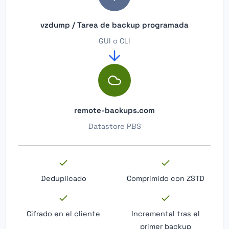
vzdump / Tarea de backup programada
GUI o CLI
remote-backups.com
Datastore PBS
Deduplicado
Comprimido con ZSTD
Cifrado en el cliente
Incremental tras el
primer backup