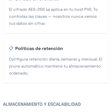
El cifrado AES-256 se aplica en tu host PVE. Tú
controlas las claves — nosotros nunca vemos
tus datos sin cifrar.
Políticas de retención
📋
Configura retención diaria, semanal y mensual. El
prune automático mantiene tu almacenamiento
ordenado.
ALMACENAMIENTO Y ESCALABILIDAD