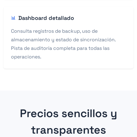
Dashboard detallado
📊
Consulta registros de backup, uso de
almacenamiento y estado de sincronización.
Pista de auditoría completa para todas las
operaciones.
Precios sencillos y
transparentes