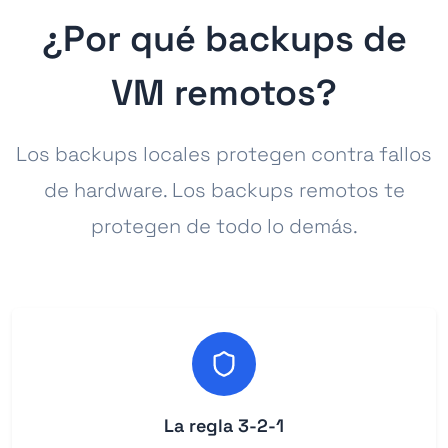
¿Por qué backups de
VM remotos?
Los backups locales protegen contra fallos
de hardware. Los backups remotos te
protegen de todo lo demás.
La regla 3-2-1