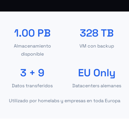
1.00 PB
328 TB
Almacenamiento
VM con backup
disponible
3 + 9
EU Only
Datos transferidos
Datacenters alemanes
Utilizado por homelabs y empresas en toda Europa