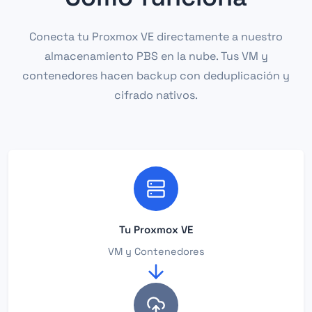
Conecta tu Proxmox VE directamente a nuestro
almacenamiento PBS en la nube. Tus VM y
contenedores hacen backup con deduplicación y
cifrado nativos.
Tu Proxmox VE
VM y Contenedores