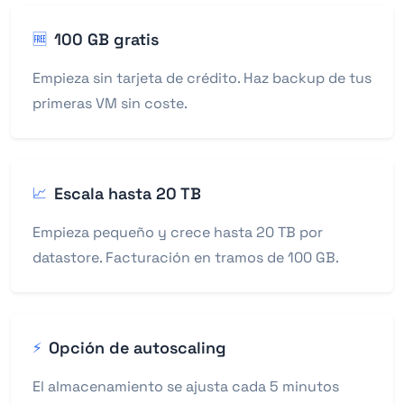
100 GB gratis
🆓
Empieza sin tarjeta de crédito. Haz backup de tus
primeras VM sin coste.
Escala hasta 20 TB
📈
Empieza pequeño y crece hasta 20 TB por
datastore. Facturación en tramos de 100 GB.
Opción de autoscaling
⚡
El almacenamiento se ajusta cada 5 minutos