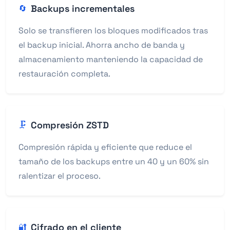
Backups incrementales
🔄
Solo se transfieren los bloques modificados tras
el backup inicial. Ahorra ancho de banda y
almacenamiento manteniendo la capacidad de
restauración completa.
Compresión ZSTD
🗜️
Compresión rápida y eficiente que reduce el
tamaño de los backups entre un 40 y un 60% sin
ralentizar el proceso.
Cifrado en el cliente
🔐