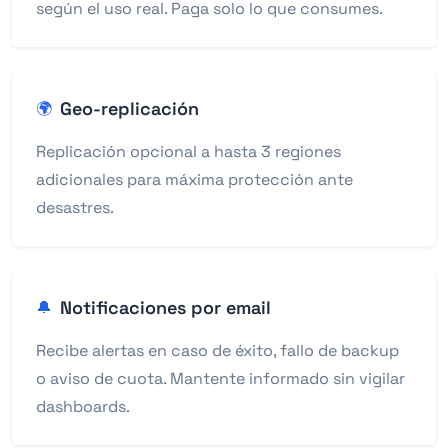
según el uso real. Paga solo lo que consumes.
Geo-replicación
🌍
Replicación opcional a hasta 3 regiones
adicionales para máxima protección ante
desastres.
Notificaciones por email
🔔
Recibe alertas en caso de éxito, fallo de backup
o aviso de cuota. Mantente informado sin vigilar
dashboards.