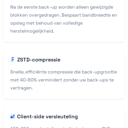
Na de eerste back-up worden alleen gewijzigde
blokken overgedragen. Bespaart bandbreedte en
opslag met behoud van volledige
herstelmogelijkheid.
ZSTD-compressie
🗜️
Snelle, efficiënte compressie die back-upgrootte
met 40-60% vermindert zonder uw back-ups te
vertragen.
Client-side versleuteling
🔐