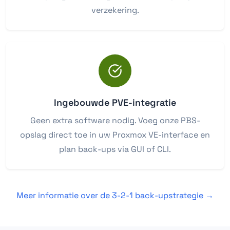
verzekering.
Ingebouwde PVE-integratie
Geen extra software nodig. Voeg onze PBS-
opslag direct toe in uw Proxmox VE-interface en
plan back-ups via GUI of CLI.
Meer informatie over de 3-2-1 back-upstrategie →