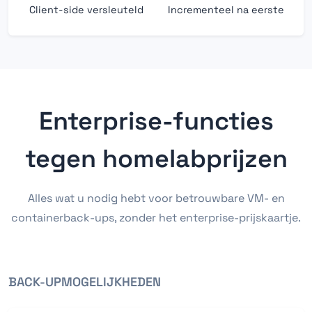
Client-side versleuteld
Incrementeel na eerste
Enterprise-functies
tegen homelabprijzen
Alles wat u nodig hebt voor betrouwbare VM- en
containerback-ups, zonder het enterprise-prijskaartje.
BACK-UPMOGELIJKHEDEN