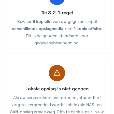
De 3-2-1-regel
Bewaar
3 kopieën
van uw gegevens, op
2
verschillende opslagmedia
, met
1 kopie offsite
.
Dit is de gouden standaard voor
gegevensbescherming.
Lokale opslag is niet genoeg
Als uw serverruimte overstroomt, afbrandt of
crypto-vergrendeld wordt, valt lokale NAS- en
SAN-opslag ermee weg. Offsite back-ups zijn uw