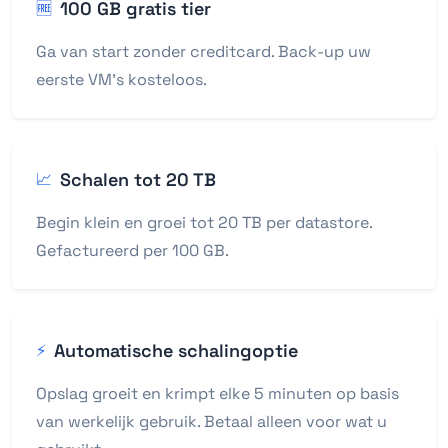
100 GB gratis tier
🆓
Ga van start zonder creditcard. Back-up uw
eerste VM's kosteloos.
Schalen tot 20 TB
📈
Begin klein en groei tot 20 TB per datastore.
Gefactureerd per 100 GB.
Automatische schalingoptie
⚡
Opslag groeit en krimpt elke 5 minuten op basis
van werkelijk gebruik. Betaal alleen voor wat u