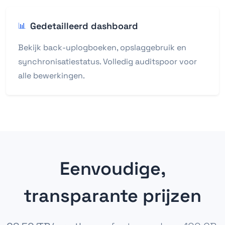
Gedetailleerd dashboard
📊
Bekijk back-uplogboeken, opslaggebruik en
synchronisatiestatus. Volledig auditspoor voor
alle bewerkingen.
Eenvoudige,
transparante prijzen