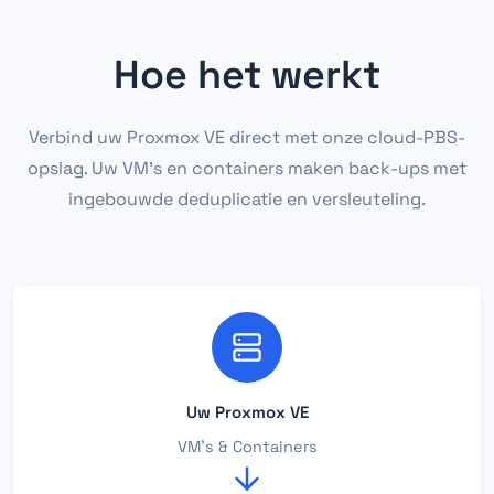
Hoe het werkt
Verbind uw Proxmox VE direct met onze cloud-PBS-
opslag. Uw VM's en containers maken back-ups met
ingebouwde deduplicatie en versleuteling.
Uw Proxmox VE
VM's & Containers