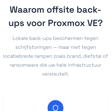
Waarom offsite back-
ups voor Proxmox VE?
Lokale back-ups beschermen tegen
schijfstoringen — maar niet tegen
locatiebrede rampen zoals brand, diefstal of
ransomware die uw hele infrastructuur
versleutelt.