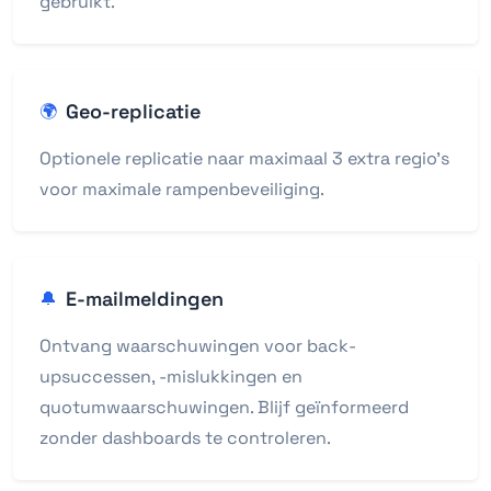
gebruikt.
Geo-replicatie
🌍
Optionele replicatie naar maximaal 3 extra regio's
voor maximale rampenbeveiliging.
E-mailmeldingen
🔔
Ontvang waarschuwingen voor back-
upsuccessen, -mislukkingen en
quotumwaarschuwingen. Blijf geïnformeerd
zonder dashboards te controleren.