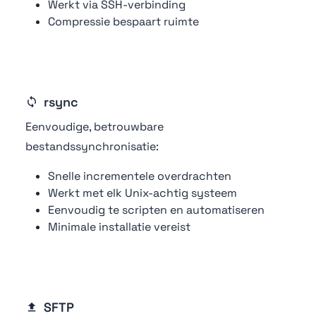
Werkt via SSH-verbinding
Compressie bespaart ruimte
rsync
Eenvoudige, betrouwbare
bestandssynchronisatie:
Snelle incrementele overdrachten
Werkt met elk Unix-achtig systeem
Eenvoudig te scripten en automatiseren
Minimale installatie vereist
SFTP