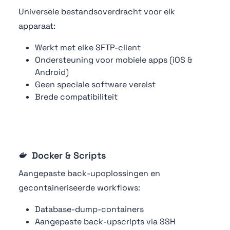
Universele bestandsoverdracht voor elk
apparaat:
Werkt met elke SFTP-client
Ondersteuning voor mobiele apps (iOS &
Android)
Geen speciale software vereist
Brede compatibiliteit
Docker & Scripts
Aangepaste back-upoplossingen en
gecontaineriseerde workflows:
Database-dump-containers
Aangepaste back-upscripts via SSH