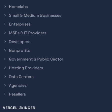
Homelabs
Small & Medium Businesses
Enterprises
MSPs & IT Providers
Developers
Nonprofits
Government & Public Sector
Hosting Providers
Data Centers
Agencies
Resellers
VERGELIJKINGEN