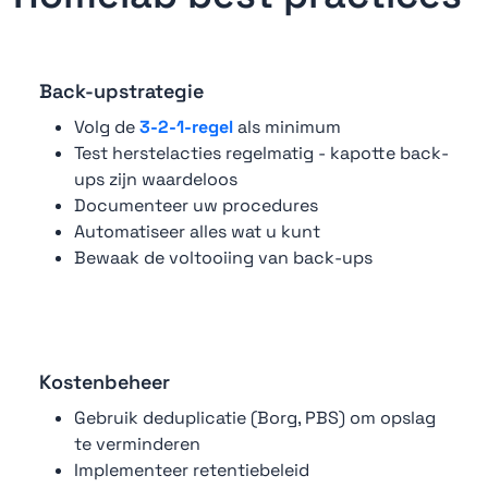
Back-upstrategie
Volg de
3-2-1-regel
als minimum
Test herstelacties regelmatig - kapotte back-
ups zijn waardeloos
Documenteer uw procedures
Automatiseer alles wat u kunt
Bewaak de voltooiing van back-ups
Kostenbeheer
Gebruik deduplicatie (Borg, PBS) om opslag
te verminderen
Implementeer retentiebeleid