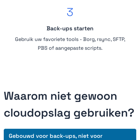
3
Back-ups starten
Gebruik uw favoriete tools - Borg, rsync, SFTP,
PBS of aangepaste scripts.
Waarom niet gewoon
cloudopslag gebruiken?
Gebouwd voor back-ups, niet voor