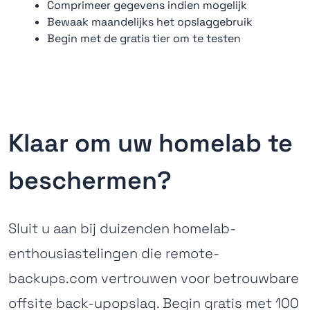
Comprimeer gegevens indien mogelijk
Bewaak maandelijks het opslaggebruik
Begin met de gratis tier om te testen
Klaar om uw homelab te
beschermen?
Sluit u aan bij duizenden homelab-
enthousiastelingen die remote-
backups.com vertrouwen voor betrouwbare
offsite back-upopslag. Begin gratis met 100