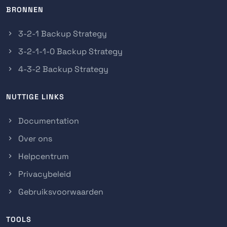
BRONNEN
3-2-1 Backup Strategy
3-2-1-1-0 Backup Strategy
4-3-2 Backup Strategy
NUTTIGE LINKS
Documentation
Over ons
Helpcentrum
Privacybeleid
Gebruiksvoorwaarden
TOOLS