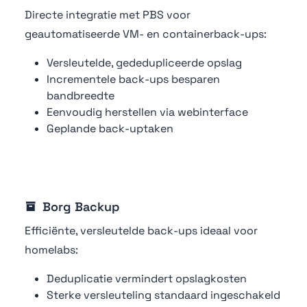
Directe integratie met PBS voor
geautomatiseerde VM- en containerback-ups:
Versleutelde, gededupliceerde opslag
Incrementele back-ups besparen
bandbreedte
Eenvoudig herstellen via webinterface
Geplande back-uptaken
Borg Backup
Efficiënte, versleutelde back-ups ideaal voor
homelabs:
Deduplicatie vermindert opslagkosten
Sterke versleuteling standaard ingeschakeld