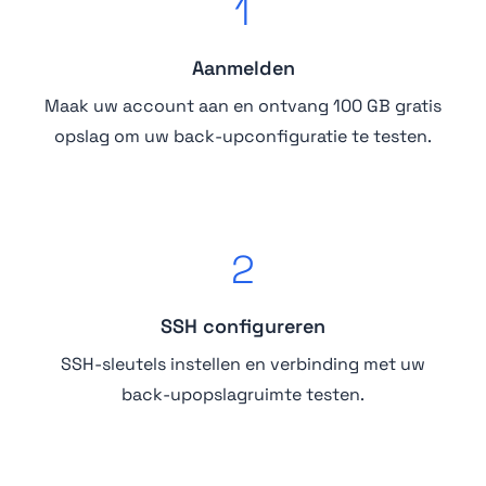
1
Aanmelden
Maak uw account aan en ontvang 100 GB gratis
opslag om uw back-upconfiguratie te testen.
2
SSH configureren
SSH-sleutels instellen en verbinding met uw
back-upopslagruimte testen.