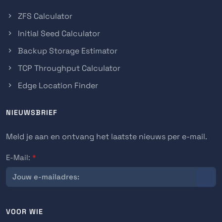
ZFS Calculator
Initial Seed Calculator
Backup Storage Estimator
TCP Throughput Calculator
Edge Location Finder
NIEUWSBRIEF
Meld je aan en ontvang het laatste nieuws per e-mail.
E-Mail:
*
VOOR WIE