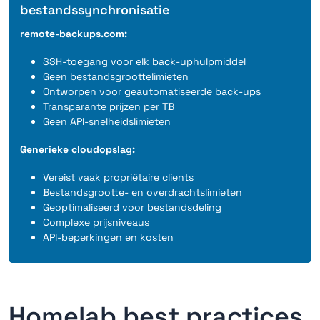
bestandssynchronisatie
remote-backups.com:
SSH-toegang voor elk back-uphulpmiddel
Geen bestandsgroottelimieten
Ontworpen voor geautomatiseerde back-ups
Transparante prijzen per TB
Geen API-snelheidslimieten
Generieke cloudopslag:
Vereist vaak propriëtaire clients
Bestandsgrootte- en overdrachtslimieten
Geoptimaliseerd voor bestandsdeling
Complexe prijsniveaus
API-beperkingen en kosten
Homelab best practices