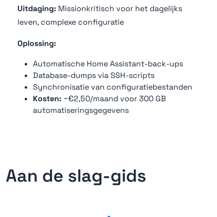
Uitdaging:
Missionkritisch voor het dagelijks
leven, complexe configuratie
Oplossing:
Automatische Home Assistant-back-ups
Database-dumps via SSH-scripts
Synchronisatie van configuratiebestanden
Kosten:
~€2,50/maand voor 300 GB
automatiseringsgegevens
Aan de slag-gids