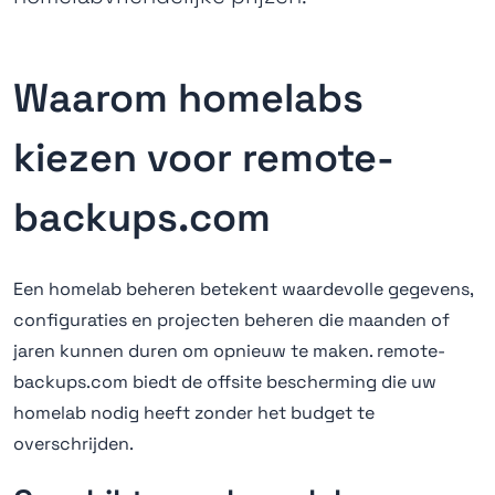
Waarom homelabs
kiezen voor remote-
backups.com
Een homelab beheren betekent waardevolle gegevens,
configuraties en projecten beheren die maanden of
jaren kunnen duren om opnieuw te maken. remote-
backups.com biedt de offsite bescherming die uw
homelab nodig heeft zonder het budget te
overschrijden.