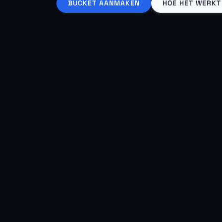
BUCKET AANMAKEN
HOE HET WERKT