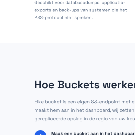
Geschikt voor databasedumps, applicatie-
exports en back-ups van systemen die het
PBS-protocol niet spreken.
Hoe Buckets werke
Elke bucket is een eigen S3-endpoint met e
maakt hem aan in het dashboard, wij zetten
gerepliceerde opslag in de regio van uw keu
Maak een bucket aan in het dashboa