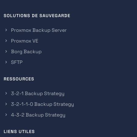
SOLUTIONS DE SAUVEGARDE
Proxmox Backup Server
Proxmox VE
Borg Backup
SFTP
RESSOURCES
3-2-1 Backup Strategy
3-2-1-1-0 Backup Strategy
4-3-2 Backup Strategy
LIENS UTILES