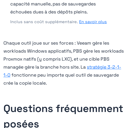
capacité manuelle, pas de sauvegardes
échouées dues à des dépôts pleins.
Inclus sans coût supplémentaire.
En savoir plus
Chaque outil joue sur ses forces : Veeam gère les
workloads Windows applicatifs, PBS gère les workloads
Proxmox natifs (y compris LXC), et une cible PBS
managée gère la branche hors site. La
stratégie 3-2-1-
1-0
fonctionne peu importe quel outil de sauvegarde
crée la copie locale.
Questions fréquemment
posées