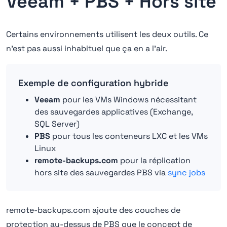
Veeam + PBS + Hors site
Certains environnements utilisent les deux outils. Ce
n'est pas aussi inhabituel que ça en a l'air.
Exemple de configuration hybride
Veeam
pour les VMs Windows nécessitant
des sauvegardes applicatives (Exchange,
SQL Server)
PBS
pour tous les conteneurs LXC et les VMs
Linux
remote-backups.com
pour la réplication
hors site des sauvegardes PBS via
sync jobs
remote-backups.com ajoute des couches de
protection au-dessus de PBS que le concept de