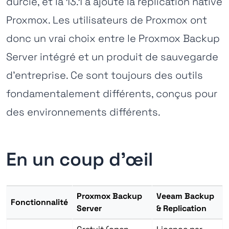
durcie, et la 13.1 a ajouté la réplication native
Proxmox. Les utilisateurs de Proxmox ont
donc un vrai choix entre le Proxmox Backup
Server intégré et un produit de sauvegarde
d'entreprise. Ce sont toujours des outils
fondamentalement différents, conçus pour
des environnements différents.
En un coup d'œil
Proxmox Backup
Veeam Backup
Fonctionnalité
Server
& Replication