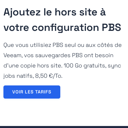
Ajoutez le hors site à
votre configuration PBS
Que vous utilisiez PBS seul ou aux côtés de
Veeam, vos sauvegardes PBS ont besoin
d'une copie hors site. 100 Go gratuits, sync
jobs natifs, 8,50 €/To.
VOIR LES TARIFS