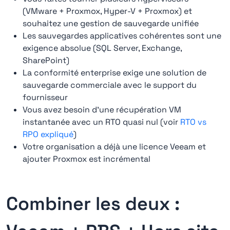
(VMware + Proxmox, Hyper-V + Proxmox) et
souhaitez une gestion de sauvegarde unifiée
Les sauvegardes applicatives cohérentes sont une
exigence absolue (SQL Server, Exchange,
SharePoint)
La conformité enterprise exige une solution de
sauvegarde commerciale avec le support du
fournisseur
Vous avez besoin d'une récupération VM
instantanée avec un RTO quasi nul (voir
RTO vs
RPO expliqué
)
Votre organisation a déjà une licence Veeam et
ajouter Proxmox est incrémental
Combiner les deux :