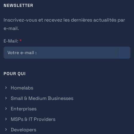
NEWSLETTER
Inscrivez-vous et recevez les dernières actualités par
e-mail.
E-Mail:
*
POUR QUI
Homelabs
Small & Medium Businesses
Enterprises
MSPs & IT Providers
Developers