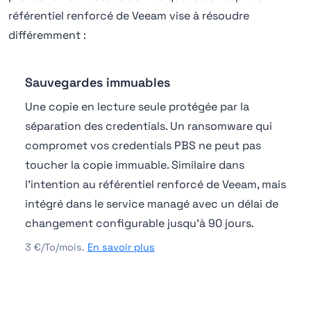
référentiel renforcé de Veeam vise à résoudre
différemment :
Sauvegardes immuables
Une copie en lecture seule protégée par la
séparation des credentials. Un ransomware qui
compromet vos credentials PBS ne peut pas
toucher la copie immuable. Similaire dans
l'intention au référentiel renforcé de Veeam, mais
intégré dans le service managé avec un délai de
changement configurable jusqu'à 90 jours.
3 €/To/mois.
En savoir plus