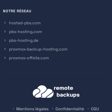
NOTRE RÉSEAU
hosted-pbs.com
pbs-hosting.com
pbs-hosting.de
proxmox-backup-hosting.com
proxmox-offsite.com
Mentions légales
Confidentialité
CGU