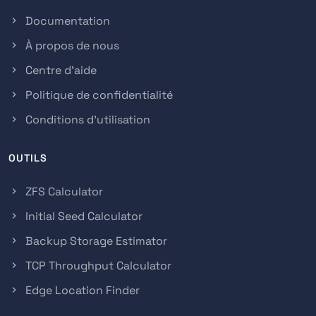
Documentation
À propos de nous
Centre d'aide
Politique de confidentialité
Conditions d'utilisation
OUTILS
ZFS Calculator
Initial Seed Calculator
Backup Storage Estimator
TCP Throughput Calculator
Edge Location Finder