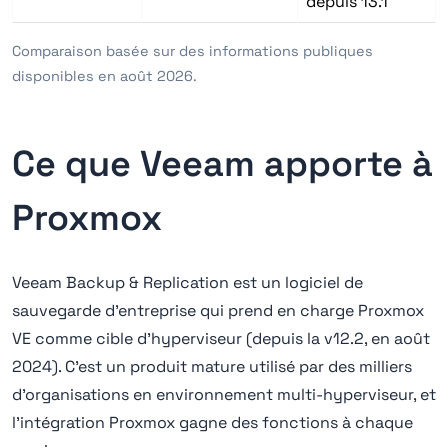
depuis 13.1
Comparaison basée sur des informations publiques
disponibles en août 2026.
Ce que Veeam apporte à
Proxmox
Veeam Backup & Replication est un logiciel de
sauvegarde d'entreprise qui prend en charge Proxmox
VE comme cible d'hyperviseur (depuis la v12.2, en août
2024). C'est un produit mature utilisé par des milliers
d'organisations en environnement multi-hyperviseur, et
l'intégration Proxmox gagne des fonctions à chaque