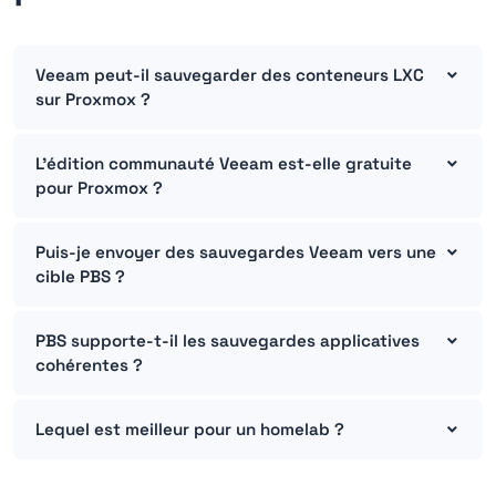
Veeam peut-il sauvegarder des conteneurs LXC
sur Proxmox ?
L'édition communauté Veeam est-elle gratuite
pour Proxmox ?
Puis-je envoyer des sauvegardes Veeam vers une
cible PBS ?
PBS supporte-t-il les sauvegardes applicatives
cohérentes ?
Lequel est meilleur pour un homelab ?