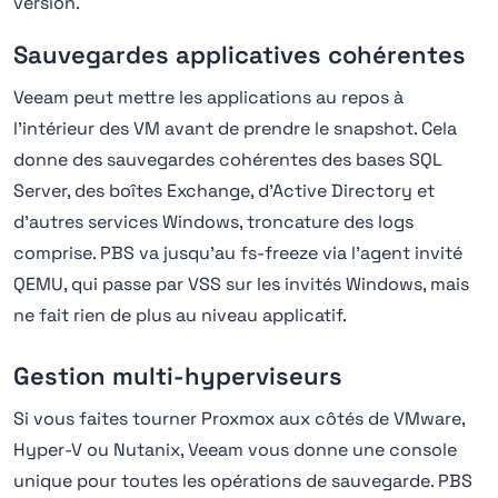
version.
Sauvegardes applicatives cohérentes
Veeam peut mettre les applications au repos à
l'intérieur des VM avant de prendre le snapshot. Cela
donne des sauvegardes cohérentes des bases SQL
Server, des boîtes Exchange, d'Active Directory et
d'autres services Windows, troncature des logs
comprise. PBS va jusqu'au fs-freeze via l'agent invité
QEMU, qui passe par VSS sur les invités Windows, mais
ne fait rien de plus au niveau applicatif.
Gestion multi-hyperviseurs
Si vous faites tourner Proxmox aux côtés de VMware,
Hyper-V ou Nutanix, Veeam vous donne une console
unique pour toutes les opérations de sauvegarde. PBS