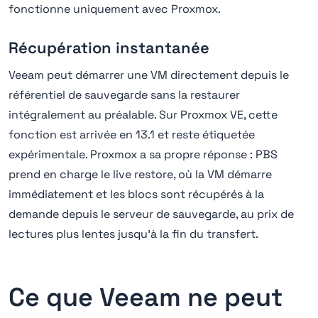
fonctionne uniquement avec Proxmox.
Récupération instantanée
Veeam peut démarrer une VM directement depuis le
référentiel de sauvegarde sans la restaurer
intégralement au préalable. Sur Proxmox VE, cette
fonction est arrivée en 13.1 et reste étiquetée
expérimentale. Proxmox a sa propre réponse : PBS
prend en charge le live restore, où la VM démarre
immédiatement et les blocs sont récupérés à la
demande depuis le serveur de sauvegarde, au prix de
lectures plus lentes jusqu'à la fin du transfert.
Ce que Veeam ne peut