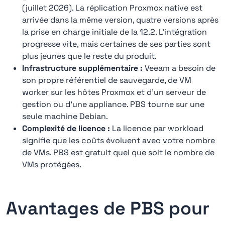
(juillet 2026). La réplication Proxmox native est
arrivée dans la même version, quatre versions après
la prise en charge initiale de la 12.2. L'intégration
progresse vite, mais certaines de ses parties sont
plus jeunes que le reste du produit.
Infrastructure supplémentaire :
Veeam a besoin de
son propre référentiel de sauvegarde, de VM
worker sur les hôtes Proxmox et d'un serveur de
gestion ou d'une appliance. PBS tourne sur une
seule machine Debian.
Complexité de licence :
La licence par workload
signifie que les coûts évoluent avec votre nombre
de VMs. PBS est gratuit quel que soit le nombre de
VMs protégées.
Avantages de PBS pour