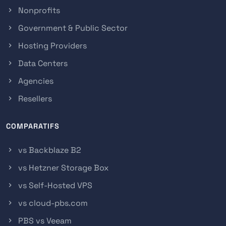
Nonprofits
Government & Public Sector
Hosting Providers
Data Centers
Agencies
Resellers
COMPARATIFS
vs Backblaze B2
vs Hetzner Storage Box
vs Self-Hosted VPS
vs cloud-pbs.com
PBS vs Veeam