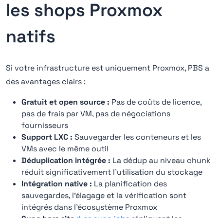
les shops Proxmox
natifs
Si votre infrastructure est uniquement Proxmox, PBS a
des avantages clairs :
Gratuit et open source :
Pas de coûts de licence,
pas de frais par VM, pas de négociations
fournisseurs
Support LXC :
Sauvegarder les conteneurs et les
VMs avec le même outil
Déduplication intégrée :
La dédup au niveau chunk
réduit significativement l'utilisation du stockage
Intégration native :
La planification des
sauvegardes, l'élagage et la vérification sont
intégrés dans l'écosystème Proxmox