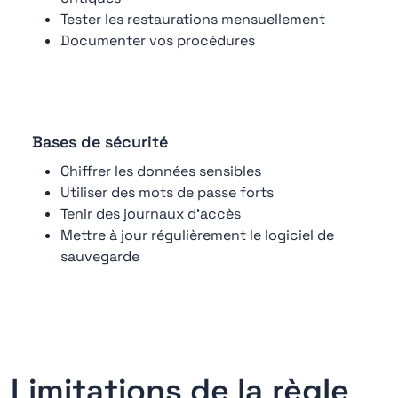
Tester les restaurations mensuellement
Documenter vos procédures
Bases de sécurité
Chiffrer les données sensibles
Utiliser des mots de passe forts
Tenir des journaux d'accès
Mettre à jour régulièrement le logiciel de
sauvegarde
Limitations de la règle