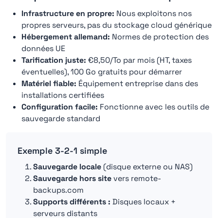
Infrastructure en propre:
Nous exploitons nos
propres serveurs, pas du stockage cloud générique
Hébergement allemand:
Normes de protection des
données UE
Tarification juste:
€8,50/To par mois (HT, taxes
éventuelles), 100 Go gratuits pour démarrer
Matériel fiable:
Équipement entreprise dans des
installations certifiées
Configuration facile:
Fonctionne avec les outils de
sauvegarde standard
Exemple 3-2-1 simple
Sauvegarde locale
(disque externe ou NAS)
Sauvegarde hors site
vers remote-
backups.com
Supports différents :
Disques locaux +
serveurs distants