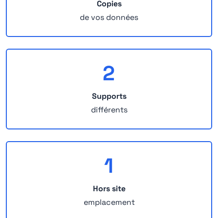
Copies
de vos données
2
Supports
différents
1
Hors site
emplacement