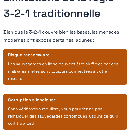
3-2-1 traditionnelle
Bien que le 3-2-1 couvre bien les bases, les menaces
modernes ont exposé certaines lacunes :
Risque ransomware
Les sauvegardes en ligne peuvent être chiffrées par des
malwares si elles sont toujours connectées à votre
réseau.
Corruption silencieuse
Sans vérification régulière, vous pourriez ne pas
remarquer des sauvegardes corrompues jusqu'à ce qu'il
soit trop tard.