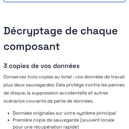
Décryptage de chaque
composant
3 copies de vos données
Conservez trois copies au total : vos données de travail
plus deux sauvegardes. Cela protège contre les pannes
de disque, la suppression accidentelle et autres
scénarios courants de perte de données.
Données originales sur votre système principal
Première copie de sauvegarde (souvent locale
pour une récupération rapide)