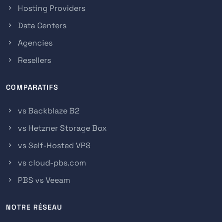
Hosting Providers
Data Centers
Agencies
Resellers
COMPARATIFS
vs Backblaze B2
vs Hetzner Storage Box
vs Self-Hosted VPS
vs cloud-pbs.com
PBS vs Veeam
NOTRE RÉSEAU