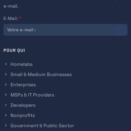
e-mail.
E-Mail:
*
POUR QUI
Homelabs
Small & Medium Businesses
Enterprises
MSPs & IT Providers
Developers
Nonprofits
Government & Public Sector