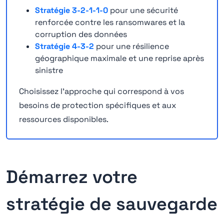
Stratégie 3-2-1-1-0
pour une sécurité
renforcée contre les ransomwares et la
corruption des données
Stratégie 4-3-2
pour une résilience
géographique maximale et une reprise après
sinistre
Choisissez l'approche qui correspond à vos
besoins de protection spécifiques et aux
ressources disponibles.
Démarrez votre
stratégie de sauvegarde