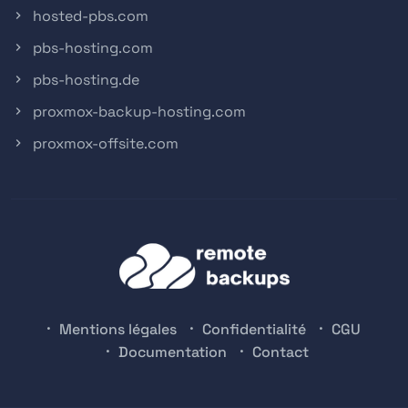
hosted-pbs.com
pbs-hosting.com
pbs-hosting.de
proxmox-backup-hosting.com
proxmox-offsite.com
Mentions légales
Confidentialité
CGU
Documentation
Contact