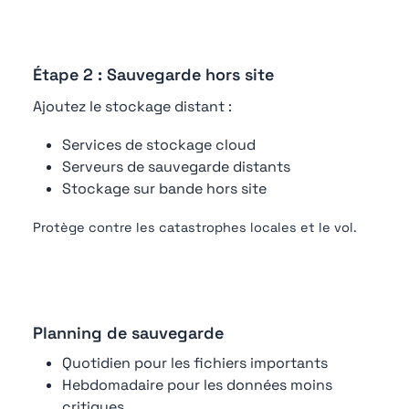
Étape 2 : Sauvegarde hors site
Ajoutez le stockage distant :
Services de stockage cloud
Serveurs de sauvegarde distants
Stockage sur bande hors site
Protège contre les catastrophes locales et le vol.
Planning de sauvegarde
Quotidien pour les fichiers importants
Hebdomadaire pour les données moins
critiques