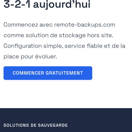
3-2-1 aujourd'hui
Commencez avec remote-backups.com
comme solution de stockage hors site.
Configuration simple, service fiable et de la
place pour évoluer.
COMMENCER GRATUITEMENT
SOLUTIONS DE SAUVEGARDE