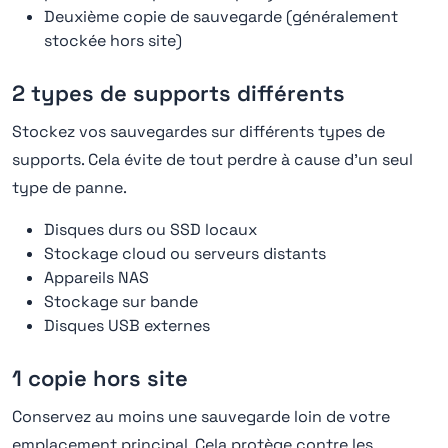
Deuxième copie de sauvegarde (généralement
stockée hors site)
2 types de supports différents
Stockez vos sauvegardes sur différents types de
supports. Cela évite de tout perdre à cause d'un seul
type de panne.
Disques durs ou SSD locaux
Stockage cloud ou serveurs distants
Appareils NAS
Stockage sur bande
Disques USB externes
1 copie hors site
Conservez au moins une sauvegarde loin de votre
emplacement principal. Cela protège contre les