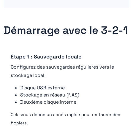
Démarrage avec le 3-2-1
Étape 1 : Sauvegarde locale
Configurez des sauvegardes régulières vers le
stockage local :
Disque USB externe
Stockage en réseau (NAS)
Deuxième disque interne
Cela vous donne un accès rapide pour restaurer des
fichiers.