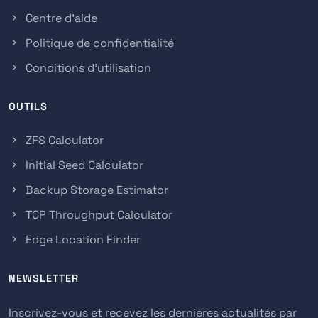
Centre d'aide
Politique de confidentialité
Conditions d'utilisation
OUTILS
ZFS Calculator
Initial Seed Calculator
Backup Storage Estimator
TCP Throughput Calculator
Edge Location Finder
NEWSLETTER
Inscrivez-vous et recevez les dernières actualités par