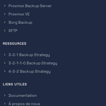
Proxmox Backup Server
Proxmox VE
Borg Backup
SFTP
RESSOURCES
3-2-1 Backup Strategy
3-2-1-1-0 Backup Strategy
4-3-2 Backup Strategy
LIENS UTILES
Documentation
À propos de nous