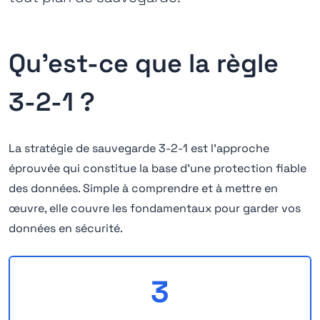
Qu'est-ce que la règle
3-2-1 ?
La stratégie de sauvegarde 3-2-1 est l'approche
éprouvée qui constitue la base d'une protection fiable
des données. Simple à comprendre et à mettre en
œuvre, elle couvre les fondamentaux pour garder vos
données en sécurité.
3