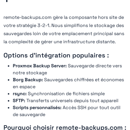
remote-backups.com gère la composante hors site de
votre stratégie 3-2-1. Nous simplifions le stockage des
sauvegardes loin de votre emplacement principal sans
la complexité de gérer une infrastructure distante.
Options d'intégration populaires :
Proxmox Backup Server:
Sauvegarde directe vers
notre stockage
Borg Backup:
Sauvegardes chiffrées et économes
en espace
rsync:
Synchronisation de fichiers simple
SFTP:
Transferts universels depuis tout appareil
Scripts personnalisés:
Accès SSH pour tout outil
de sauvegarde
Pourquoi choisir remote-backups.com :