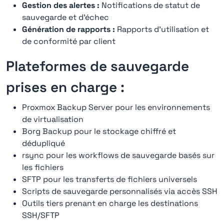
Gestion des alertes :
Notifications de statut de
sauvegarde et d'échec
Génération de rapports :
Rapports d'utilisation et
de conformité par client
Plateformes de sauvegarde
prises en charge :
Proxmox Backup Server pour les environnements
de virtualisation
Borg Backup pour le stockage chiffré et
dédupliqué
rsync pour les workflows de sauvegarde basés sur
les fichiers
SFTP pour les transferts de fichiers universels
Scripts de sauvegarde personnalisés via accès SSH
Outils tiers prenant en charge les destinations
SSH/SFTP