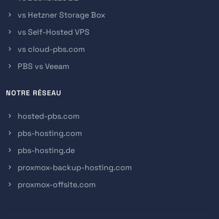
vs Hetzner Storage Box
vs Self-Hosted VPS
vs cloud-pbs.com
PBS vs Veeam
NOTRE RÉSEAU
hosted-pbs.com
pbs-hosting.com
pbs-hosting.de
proxmox-backup-hosting.com
proxmox-offsite.com