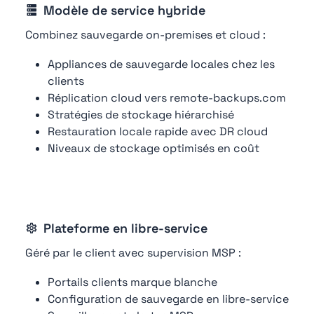
Modèle de service hybride
Combinez sauvegarde on-premises et cloud :
Appliances de sauvegarde locales chez les
clients
Réplication cloud vers remote-backups.com
Stratégies de stockage hiérarchisé
Restauration locale rapide avec DR cloud
Niveaux de stockage optimisés en coût
Plateforme en libre-service
Géré par le client avec supervision MSP :
Portails clients marque blanche
Configuration de sauvegarde en libre-service