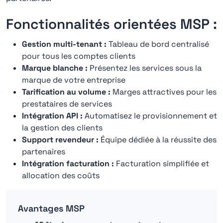
Fonctionnalités orientées MSP :
Gestion multi-tenant :
Tableau de bord centralisé
pour tous les comptes clients
Marque blanche :
Présentez les services sous la
marque de votre entreprise
Tarification au volume :
Marges attractives pour les
prestataires de services
Intégration API :
Automatisez le provisionnement et
la gestion des clients
Support revendeur :
Équipe dédiée à la réussite des
partenaires
Intégration facturation :
Facturation simplifiée et
allocation des coûts
Avantages MSP