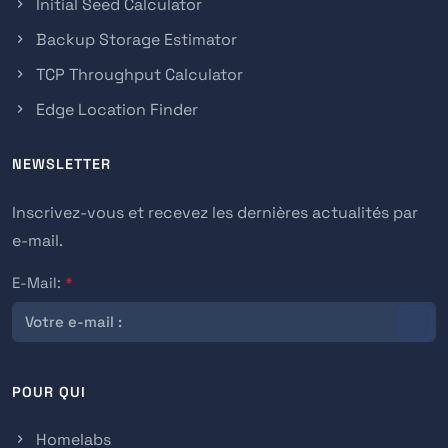
Initial Seed Calculator
Backup Storage Estimator
TCP Throughput Calculator
Edge Location Finder
NEWSLETTER
Inscrivez-vous et recevez les dernières actualités par
e-mail.
E-Mail:
*
POUR QUI
Homelabs