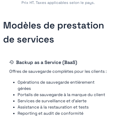
Prix HT. Taxes applicables selon le pays.
Modèles de prestation
de services
Backup as a Service (BaaS)
Offres de sauvegarde complètes pour les clients :
Opérations de sauvegarde entièrement
gérées
Portails de sauvegarde à la marque du client
Services de surveillance et d'alerte
Assistance à la restauration et tests
Reporting et audit de conformité