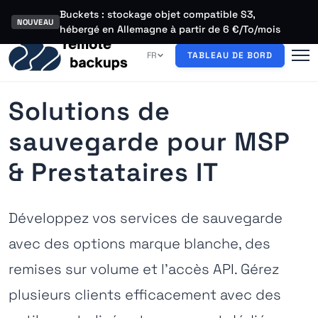
Buckets : stockage objet compatible S3,
NOUVEAU
hébergé en Allemagne à partir de 6 €/To/mois
FR
TABLEAU DE BORD
Solutions de
sauvegarde pour MSP
& Prestataires IT
Développez vos services de sauvegarde
avec des options marque blanche, des
remises sur volume et l'accès API. Gérez
plusieurs clients efficacement avec des