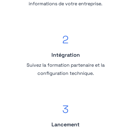
informations de votre entreprise.
2
Intégration
Suivez la formation partenaire et la
configuration technique.
3
Lancement