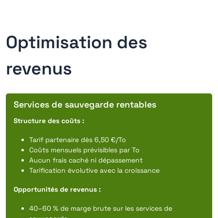
Optimisation des
revenus
Services de sauvegarde rentables
Structure des coûts :
Tarif partenaire dès 6,50 €/To
Coûts mensuels prévisibles par To
Aucun frais caché ni dépassement
Tarification évolutive avec la croissance
Opportunités de revenus :
40–60 % de marge brute sur les services de