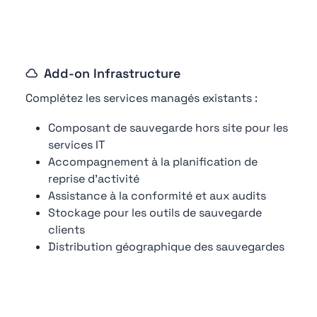
Add-on Infrastructure
Complétez les services managés existants :
Composant de sauvegarde hors site pour les
services IT
Accompagnement à la planification de
reprise d'activité
Assistance à la conformité et aux audits
Stockage pour les outils de sauvegarde
clients
Distribution géographique des sauvegardes