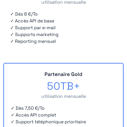
utilisation mensuelle
✓ Dès 8 €/To
✓ Accès API de base
✓ Support par e-mail
✓ Supports marketing
✓ Reporting mensuel
Partenaire Gold
50TB+
utilisation mensuelle
✓ Dès 7,50 €/To
✓ Accès API complet
✓ Support téléphonique prioritaire