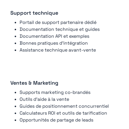
Support technique
Portail de support partenaire dédié
Documentation technique et guides
Documentation API et exemples
Bonnes pratiques d'intégration
Assistance technique avant-vente
Ventes & Marketing
Supports marketing co-brandés
Outils d'aide à la vente
Guides de positionnement concurrentiel
Calculateurs ROI et outils de tarification
Opportunités de partage de leads