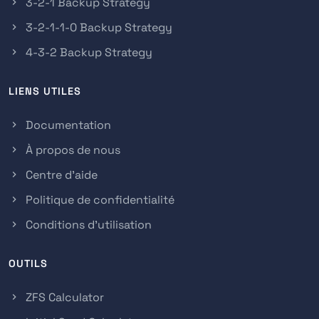
3-2-1 Backup Strategy
3-2-1-1-0 Backup Strategy
4-3-2 Backup Strategy
LIENS UTILES
Documentation
À propos de nous
Centre d'aide
Politique de confidentialité
Conditions d'utilisation
OUTILS
ZFS Calculator