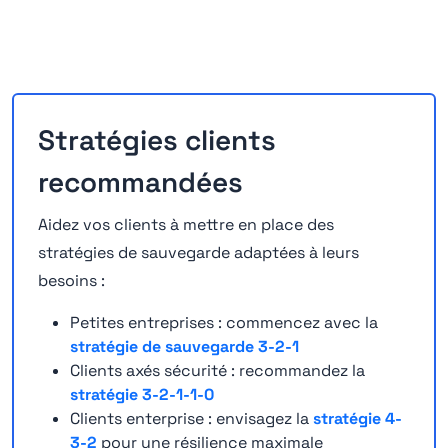
Stratégies clients
recommandées
Aidez vos clients à mettre en place des
stratégies de sauvegarde adaptées à leurs
besoins :
Petites entreprises : commencez avec la
stratégie de sauvegarde 3-2-1
Clients axés sécurité : recommandez la
stratégie 3-2-1-1-0
Clients enterprise : envisagez la
stratégie 4-
3-2
pour une résilience maximale