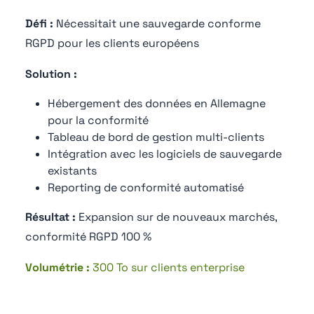
Défi :
Nécessitait une sauvegarde conforme
RGPD pour les clients européens
Solution :
Hébergement des données en Allemagne
pour la conformité
Tableau de bord de gestion multi-clients
Intégration avec les logiciels de sauvegarde
existants
Reporting de conformité automatisé
Résultat :
Expansion sur de nouveaux marchés,
conformité RGPD 100 %
Volumétrie :
300 To sur clients enterprise