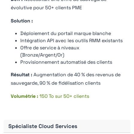
évolutive pour 50+ clients PME
Solution :
Déploiement du portail marque blanche
Intégration API avec les outils RMM existants
Offre de service à niveaux
(Bronze/Argent/Or)
Provisionnement automatisé des clients
Résultat :
Augmentation de 40 % des revenus de
sauvegarde, 90 % de fidélisation clients
Volumétrie :
150 To sur 50+ clients
Spécialiste Cloud Services