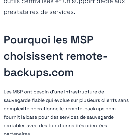
outils centralisés et un support dédié aux
prestataires de services.
Pourquoi les MSP
choisissent remote-
backups.com
Les MSP ont besoin d'une infrastructure de
sauvegarde fiable qui évolue sur plusieurs clients sans
complexité opérationnelle. remote-backups.com
fournit la base pour des services de sauvegarde
rentables avec des fonctionnalités orientées
partenaires.