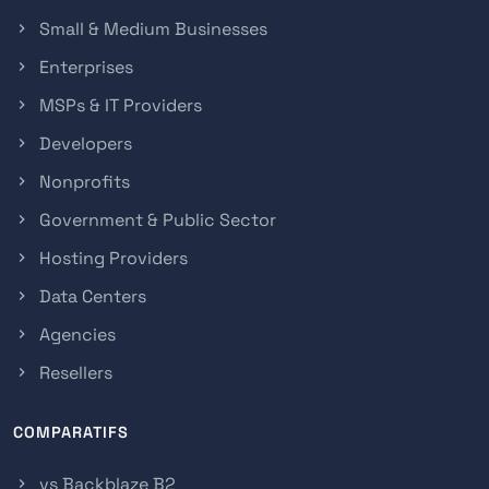
Small & Medium Businesses
Enterprises
MSPs & IT Providers
Developers
Nonprofits
Government & Public Sector
Hosting Providers
Data Centers
Agencies
Resellers
COMPARATIFS
vs Backblaze B2