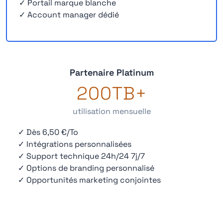
✓ Portail marque blanche
✓ Account manager dédié
Partenaire Platinum
200TB+
utilisation mensuelle
✓ Dès 6,50 €/To
✓ Intégrations personnalisées
✓ Support technique 24h/24 7j/7
✓ Options de branding personnalisé
✓ Opportunités marketing conjointes