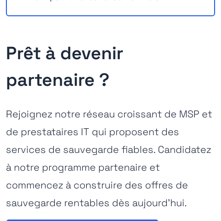
Prêt à devenir
partenaire ?
Rejoignez notre réseau croissant de MSP et
de prestataires IT qui proposent des
services de sauvegarde fiables. Candidatez
à notre programme partenaire et
commencez à construire des offres de
sauvegarde rentables dès aujourd'hui.