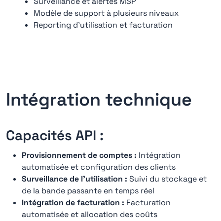
Surveillance et alertes MSP
Modèle de support à plusieurs niveaux
Reporting d'utilisation et facturation
Intégration technique
Capacités API :
Provisionnement de comptes :
Intégration
automatisée et configuration des clients
Surveillance de l'utilisation :
Suivi du stockage et
de la bande passante en temps réel
Intégration de facturation :
Facturation
automatisée et allocation des coûts