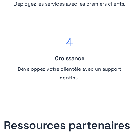
Déployez les services avec les premiers clients.
4
Croissance
Développez votre clientèle avec un support
continu.
Ressources partenaires