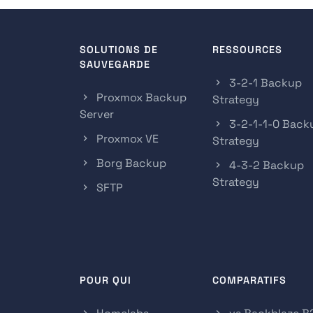
SOLUTIONS DE
RESSOURCES
SAUVEGARDE
3-2-1 Backup
Proxmox Backup
Strategy
Server
3-2-1-1-0 Back
Proxmox VE
Strategy
Borg Backup
4-3-2 Backup
Strategy
SFTP
POUR QUI
COMPARATIFS