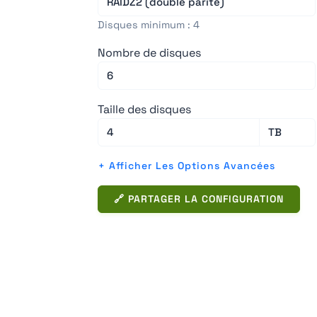
Disques minimum : 4
Nombre de disques
Taille des disques
+ Afficher Les Options Avancées
🔗 PARTAGER LA CONFIGURATION