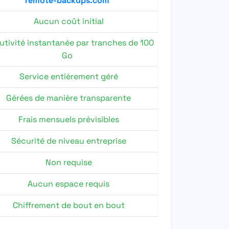
remote-backups.com
Aucun coût initial
utivité instantanée par tranches de 100
Go
Service entièrement géré
Gérées de manière transparente
Frais mensuels prévisibles
Sécurité de niveau entreprise
Non requise
Aucun espace requis
Chiffrement de bout en bout