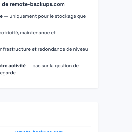
s de remote-backups.com
re
— uniquement pour le stockage que
ctricité, maintenance et
nfrastructure et redondance de niveau
tre activité
— pas sur la gestion de
vegarde