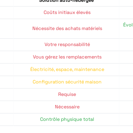
Solution auto-hébergée
Coûts initiaux élevés
Évol
Nécessite des achats matériels
Votre responsabilité
Vous gérez les remplacements
Électricité, espace, maintenance
Configuration sécurité maison
Requise
Nécessaire
Contrôle physique total