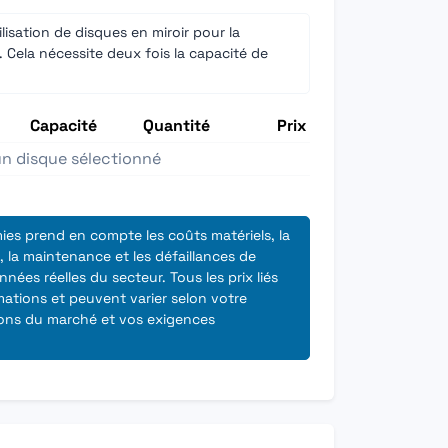
lisation de disques en miroir pour la
 Cela nécessite deux fois la capacité de
Capacité
Quantité
Prix
n disque sélectionné
ies prend en compte les coûts matériels, la
 la maintenance et les défaillances de
nées réelles du secteur. Tous les prix liés
mations et peuvent varier selon votre
ons du marché et vos exigences