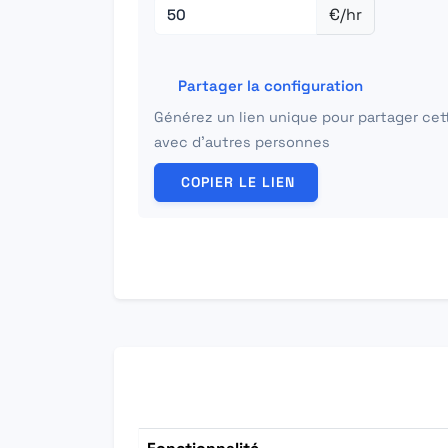
€/hr
Partager la configuration
Générez un lien unique pour partager cet
avec d'autres personnes
COPIER LE LIEN