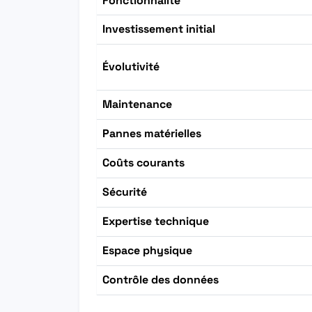
Fonctionnalité
Investissement initial
Évolutivité
Maintenance
Pannes matérielles
Coûts courants
Sécurité
Expertise technique
Espace physique
Contrôle des données